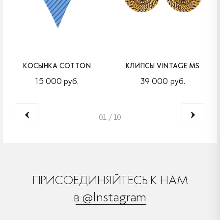
КОСЫНКА COTTON
КЛИПСЫ VINTAGE MS
15 000 руб.
39 000 руб.
01
/
10
ПРИСОЕДИНЯЙТЕСЬ К НАМ
в @Instagram