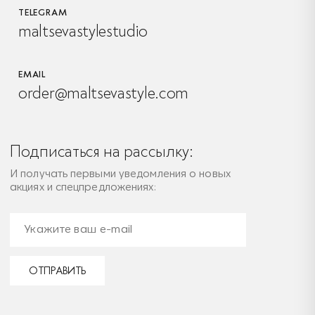
TELEGRAM
maltsevastylestudio
EMAIL
order@maltsevastyle.com
Подписаться на рассылку:
И получать первыми уведомления о новых
акциях и спецпредложениях:
ОТПРАВИТЬ