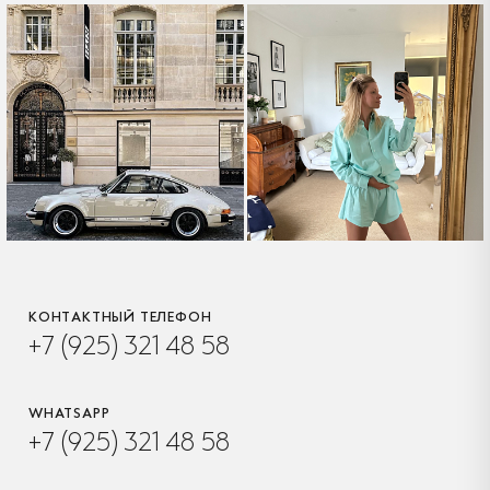
КОНТАКТНЫЙ ТЕЛЕФОН
+7 (925) 321 48 58
WHATSAPP
+7 (925) 321 48 58