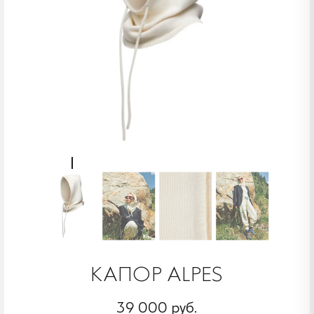
КАПОР ALPES
39 000 руб.