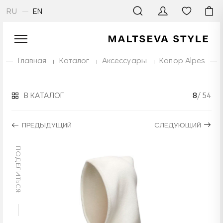
RU
EN
Главная
Каталог
Аксессуары
Капор Alpes
В КАТАЛОГ
8
/ 54
ПРЕДЫДУЩИЙ
СЛЕДУЮЩИЙ
ПОДЕЛИТЬСЯ: