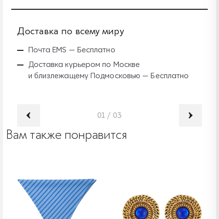
Доставка по всему миру
Б
Почта EMS — Бесплатно
Доставка курьером по Москве
и близлежащему Подмосковью — Бесплатно
01
/
03
Вам также понравится