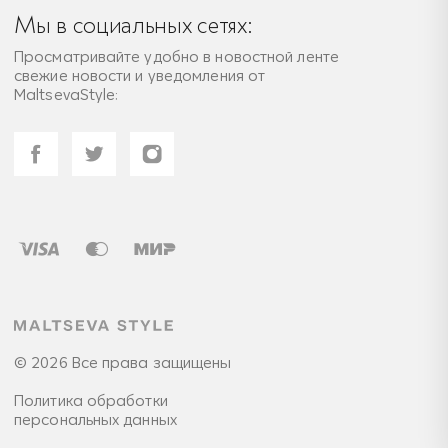
Мы в социальных сетях:
Просматривайте удобно в новостной ленте
свежие новости и уведомления от
MaltsevaStyle:
© 2026 Все права защищены
Политика обработки
персональных данных