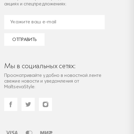
акциях и спецпредложениях:
ОТПРАВИТЬ
Мы в социальных сетях:
Просматривайте удобно в новостной ленте
свежие новости и уведомления от
MaltsevaStyle: