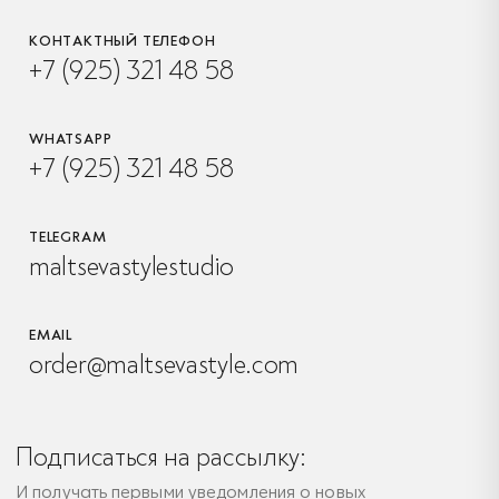
КОНТАКТНЫЙ ТЕЛЕФОН
+7 (925) 321 48 58
WHATSAPP
+7 (925) 321 48 58
TELEGRAM
maltsevastylestudio
EMAIL
order@maltsevastyle.com
Подписаться на рассылку:
И получать первыми уведомления о новых