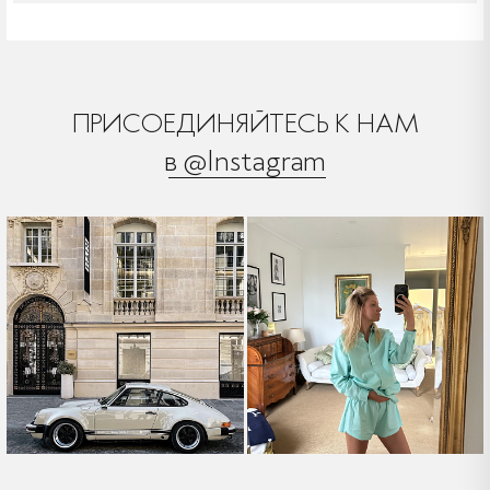
ПРИСОЕДИНЯЙТЕСЬ К НАМ
в @Instagram