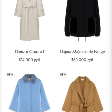
Пальто Coat #1
Парка Majeste de Neige
174 000 руб.
385 000 руб.
NEW
NEW