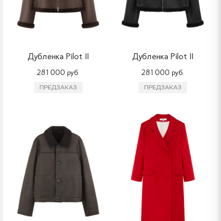
Дубленка Pilot II
Дубленка Pilot II
281 000 руб.
281 000 руб.
ПРЕДЗАКАЗ
ПРЕДЗАКАЗ