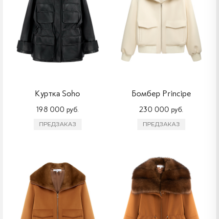
Куртка Soho
Бомбер Principe
198 000 руб.
230 000 руб.
ПРЕДЗАКАЗ
ПРЕДЗАКАЗ