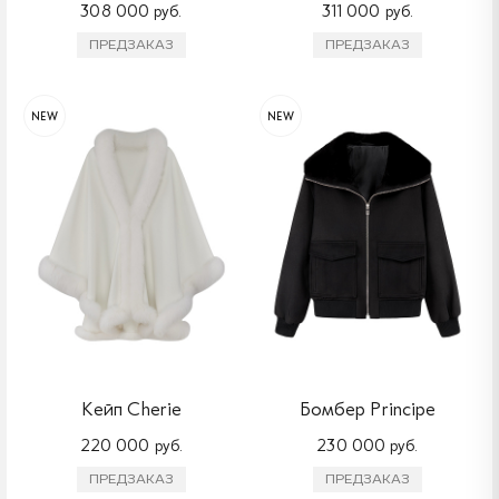
308 000 руб.
311 000 руб.
ПРЕДЗАКАЗ
ПРЕДЗАКАЗ
NEW
NEW
Кейп Cherie
Бомбер Principe
220 000 руб.
230 000 руб.
ПРЕДЗАКАЗ
ПРЕДЗАКАЗ