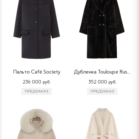
Пальто Café Society
Дубленка Touloupe Russe
236 000 руб.
352 000 руб.
ПРЕДЗАКАЗ
ПРЕДЗАКАЗ