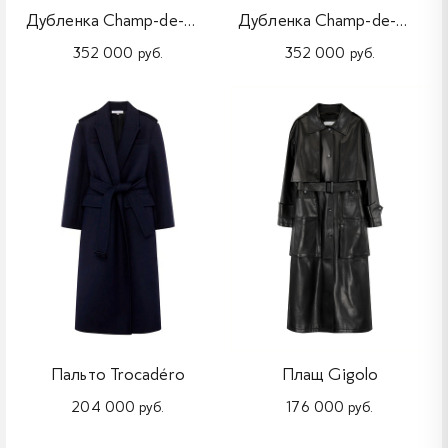
Дубленка Champ-de-Mars
⁠Дубленка Champ-de-Mars
352 000 руб.
352 000 руб.
Пальто Trocadéro
Плащ Gigolo
204 000 руб.
176 000 руб.