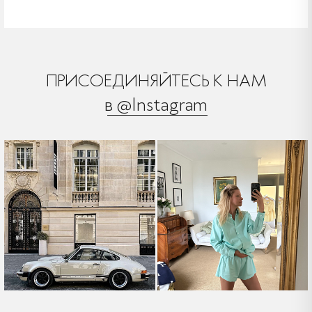
ПРИСОЕДИНЯЙТЕСЬ К НАМ
в @Instagram