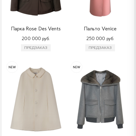
Парка Rose Des Vents
Пальто Venice
200 000 руб.
250 000 руб.
ПРЕДЗАКАЗ
ПРЕДЗАКАЗ
NEW
NEW