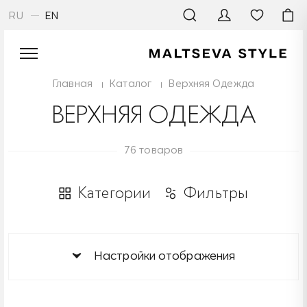
RU
EN
Главная
Каталог
Верхняя Одежда
ВЕРХНЯЯ ОДЕЖДА
76 товаров
Категории
Фильтры
Настройки отображения