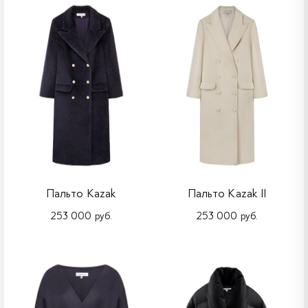
Пальто Kazak
Пальто Kazak II
253 000 руб.
253 000 руб.