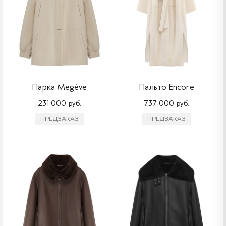
Парка Megève
Пальто Encore
231 000 руб.
737 000 руб.
ПРЕДЗАКАЗ
ПРЕДЗАКАЗ