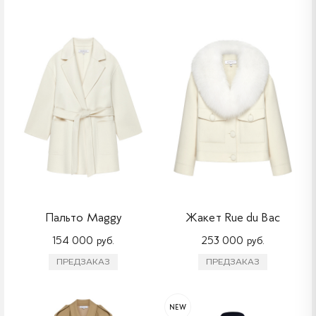
Пальто Maggy
Жакет Rue du Bac
154 000 руб.
253 000 руб.
ПРЕДЗАКАЗ
ПРЕДЗАКАЗ
NEW