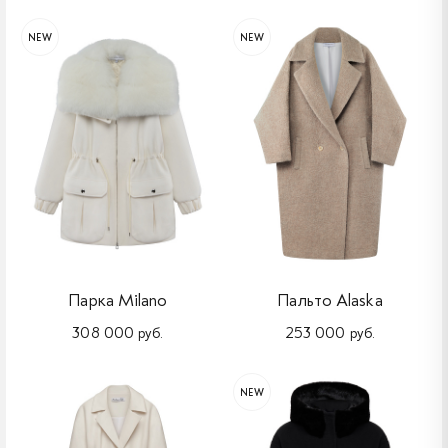
NEW
NEW
Парка Milano
Пальто Alaska
308 000 руб.
253 000 руб.
NEW