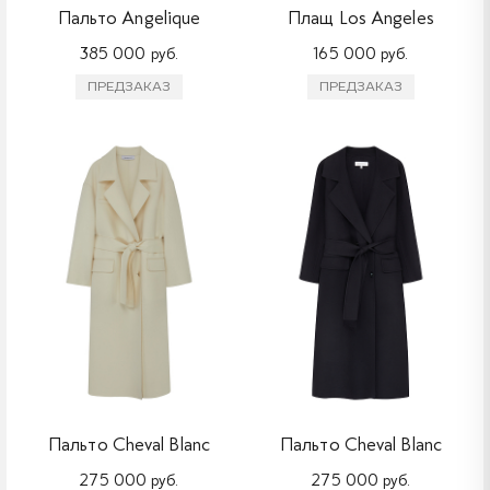
Пальто Angelique
Плащ Los Angeles
385 000 руб.
165 000 руб.
ПРЕДЗАКАЗ
ПРЕДЗАКАЗ
Пальто Cheval Blanc
Пальто Cheval Blanc
275 000 руб.
275 000 руб.