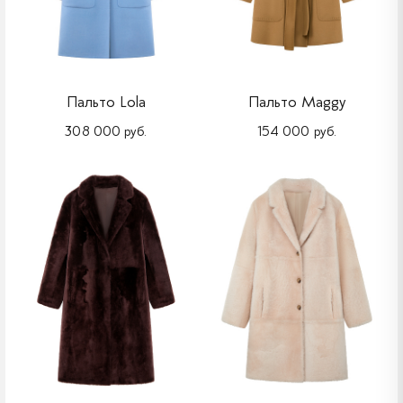
Пальто Lola
Пальто Maggy
308 000 руб.
154 000 руб.