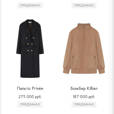
ПРЕДЗАКАЗ
ПРЕДЗАКАЗ
Пальто Privée
Бомбер Killian
275 000 руб.
187 000 руб.
ПРЕДЗАКАЗ
ПРЕДЗАКАЗ