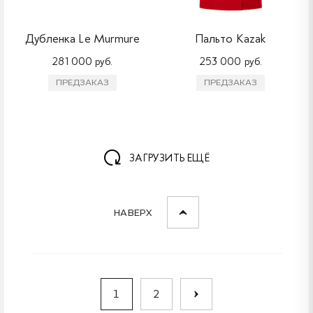
Дубленка Le Murmure
Пальто Kazak
281 000 руб.
253 000 руб.
ПРЕДЗАКАЗ
ПРЕДЗАКАЗ
ЗАГРУЗИТЬ ЕЩЁ
НАВЕРХ
1
2