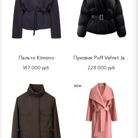
Пальто Kimono
Пуховик Puff Velvet Jacket
187 000 руб.
228 000 руб.
NEW