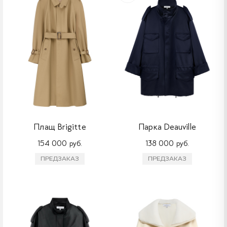
Плащ Brigitte
Парка Deauville
154 000 руб.
138 000 руб.
ПРЕДЗАКАЗ
ПРЕДЗАКАЗ