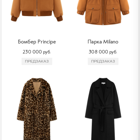
Бомбер Principe
Парка Milano
230 000 руб.
308 000 руб.
ПРЕДЗАКАЗ
ПРЕДЗАКАЗ