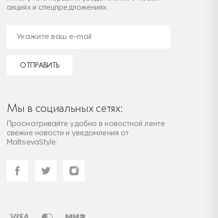
акциях и спецпредложениях:
ОТПРАВИТЬ
Мы в социальных сетях:
Просматривайте удобно в новостной ленте
свежие новости и уведомления от
MaltsevaStyle: