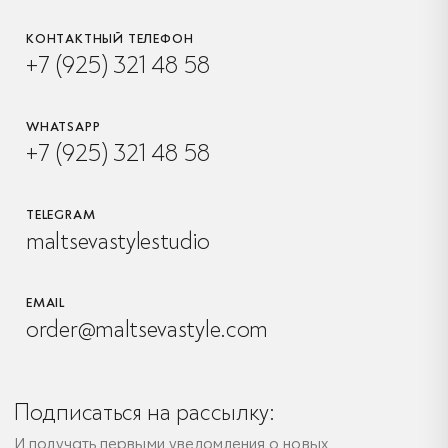
КОНТАКТНЫЙ ТЕЛЕФОН
+7 (925) 321 48 58
WHATSAPP
+7 (925) 321 48 58
TELEGRAM
maltsevastylestudio
EMAIL
order@maltsevastyle.com
Подписаться на рассылку:
И получать первыми уведомления о новых