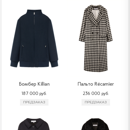
Бомбер Killian
Пальто Récamier
187 000 руб.
236 000 руб.
ПРЕДЗАКАЗ
ПРЕДЗАКАЗ