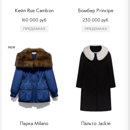
Кейп Rue Cambon
Бомбер Principe
160 000 руб.
230 000 руб.
ПРЕДЗАКАЗ
ПРЕДЗАКАЗ
NEW
Парка Milano
Пальто Jackie