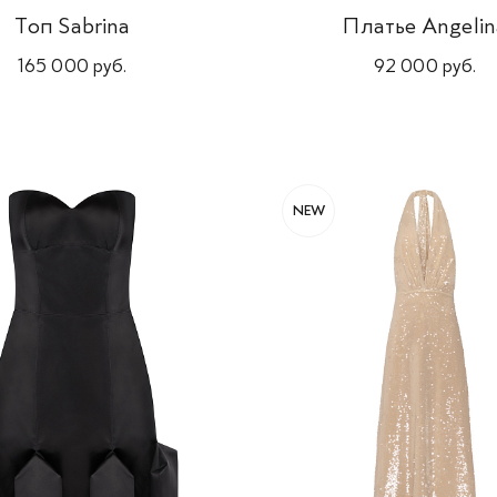
Топ Sabrina
Платье Angelin
165 000 руб.
92 000 руб.
NEW