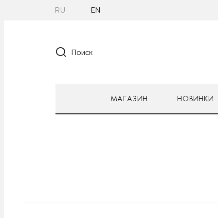
RU
EN
Поиск
МАГАЗИН
НОВИНКИ