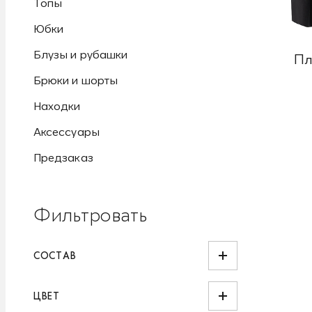
Топы
Юбки
Блузы и рубашки
Пл
Брюки и шорты
Находки
Аксессуары
Предзаказ
Фильтровать
СОСТАВ
ЦВЕТ