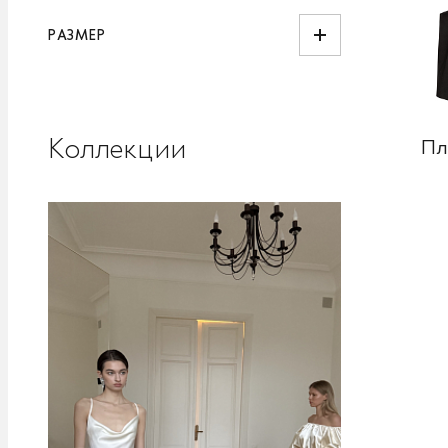
РАЗМЕР
Коллекции
Пл