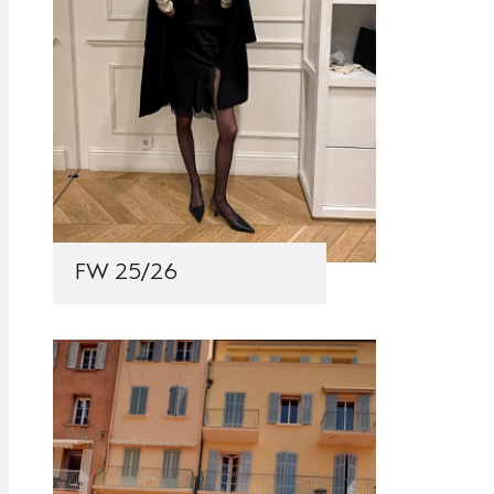
FW 25/26