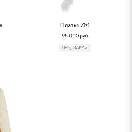
a
Платье Zizi
198 000 руб.
ПРЕДЗАКАЗ