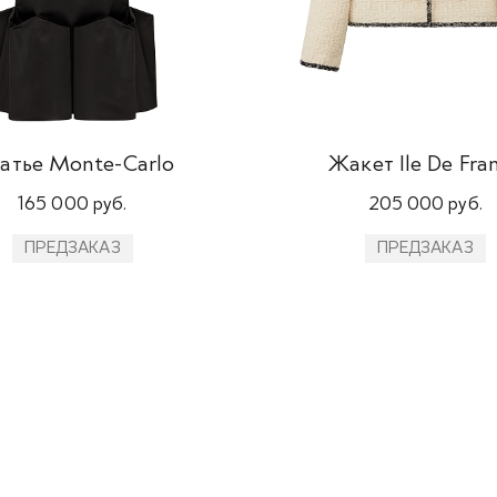
атье Monte-Carlo
Жакет Ile De Fra
165 000 руб.
205 000 руб.
ПРЕДЗАКАЗ
ПРЕДЗАКАЗ