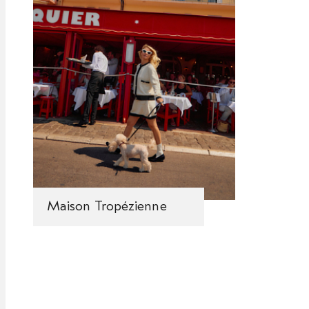
Maison Tropézienne