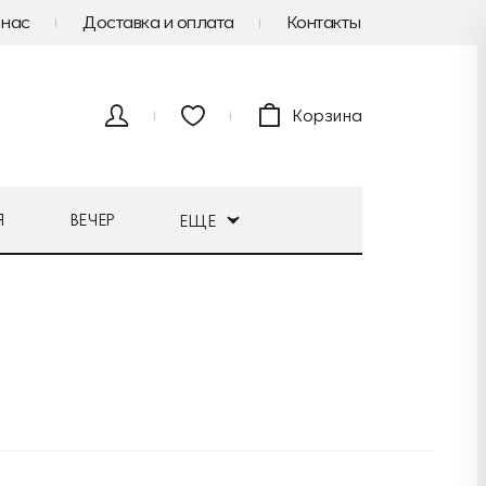
 нас
Доставка и оплата
Контакты
Корзина
Я
ВЕЧЕР
ЕЩЕ