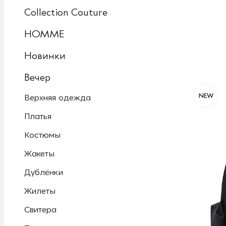
Collection Couture
HOMME
Новинки
Вечер
NEW
Верхняя одежда
Платья
Костюмы
Жакеты
Дублёнки
Жилеты
Свитера