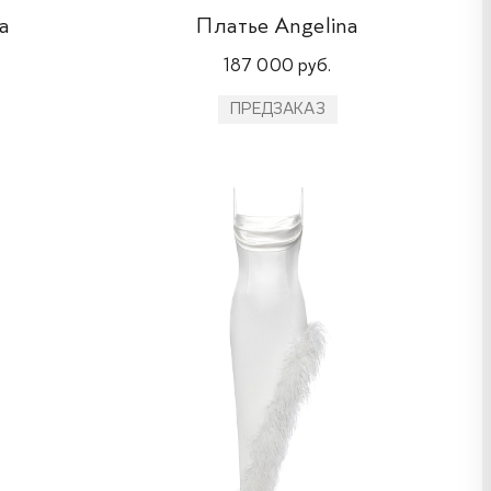
a
Платье Angelina
187 000 руб.
ПРЕДЗАКАЗ