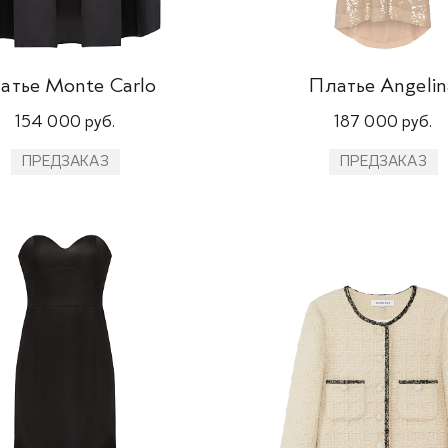
атье Monte Carlo
Платье Angelin
154 000 руб.
187 000 руб.
ПРЕДЗАКАЗ
ПРЕДЗАКАЗ