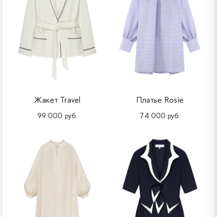
Жакет Travel
Платье Rosie
99 000 руб.
74 000 руб.