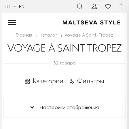
RU
EN
Главная
Каталог
Voyage À Saint-Tropez
VOYAGE À SAINT-TROPEZ
32 товара
Категории
Фильтры
Настройки отображения