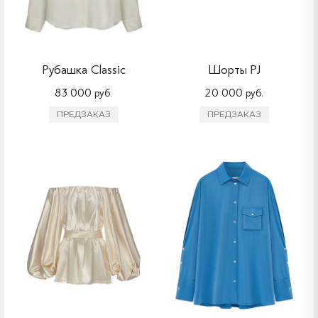
Рубашка Classic
Шорты PJ
83 000 руб.
20 000 руб.
ПРЕДЗАКАЗ
ПРЕДЗАКАЗ