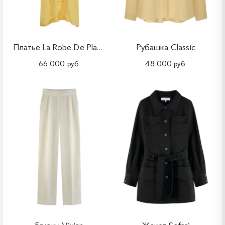
Платье La Robe De Plage Midi
Рубашка Classic
66 000 руб.
48 000 руб.