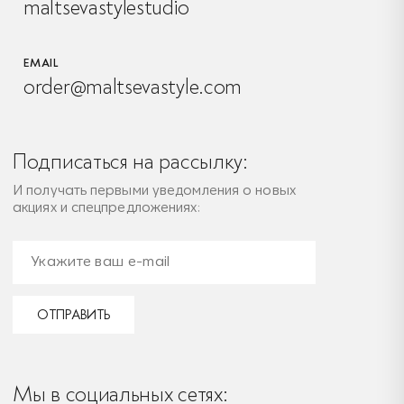
maltsevastylestudio
EMAIL
order@maltsevastyle.com
Подписаться на рассылку:
И получать первыми уведомления о новых
акциях и спецпредложениях:
ОТПРАВИТЬ
Мы в социальных сетях: