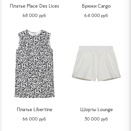
Платье Place Des Lices
Брюки Cargo
68 000 руб.
64 000 руб.
Платье Libertine
Шорты Lounge
66 000 руб.
30 000 руб.