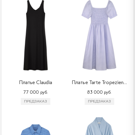
Платье Claudia
Платье Tarte Tropezienne
77 000 руб.
83 000 руб.
ПРЕДЗАКАЗ
ПРЕДЗАКАЗ