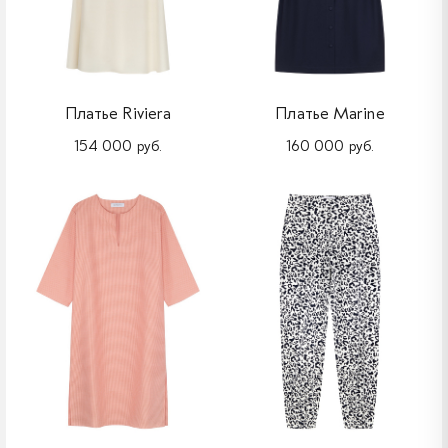
Платье Riviera
Платье Marine
154 000 руб.
160 000 руб.