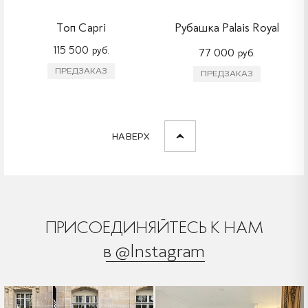
Топ Capri
Рубашка Palais Royal
115 500 руб.
77 000 руб.
ПРЕДЗАКАЗ
ПРЕДЗАКАЗ
НАВЕРХ
ПРИСОЕДИНЯЙТЕСЬ К НАМ
в @Instagram