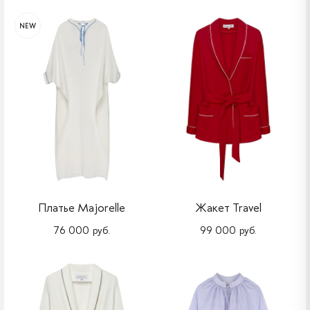
NEW
Платье Majorelle
Жакет Travel
76 000 руб.
99 000 руб.