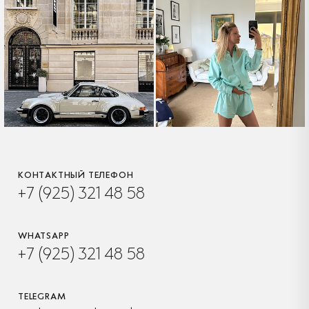
КОНТАКТНЫЙ ТЕЛЕФОН
+7 (925) 321 48 58
WHATSAPP
+7 (925) 321 48 58
TELEGRAM