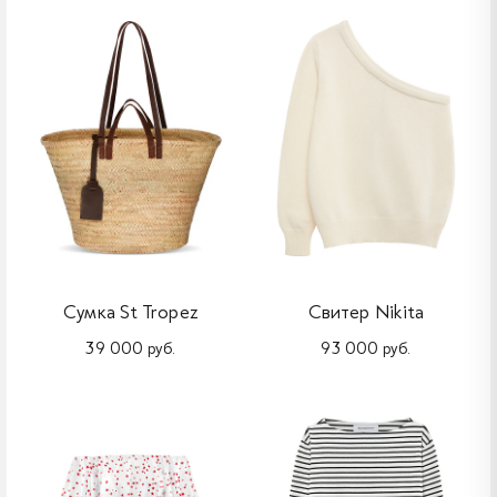
Сумка St Tropez
Свитер Nikita
39 000 руб.
93 000 руб.