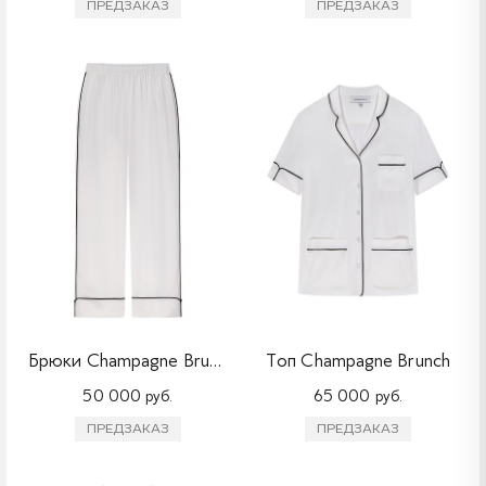
ПРЕДЗАКАЗ
ПРЕДЗАКАЗ
Брюки Champagne Brunch
Топ Champagne Brunch
50 000 руб.
65 000 руб.
ПРЕДЗАКАЗ
ПРЕДЗАКАЗ