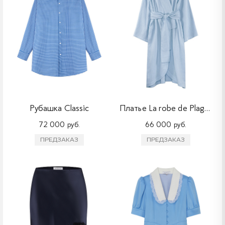
Рубашка Classic
Платье La robe de Plage Midi
72 000 руб.
66 000 руб.
ПРЕДЗАКАЗ
ПРЕДЗАКАЗ