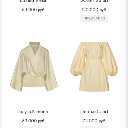
Брюки Vivian
Жакет Safari
63 000 руб.
120 000 руб.
ПРЕДЗАКАЗ
Блуза Kimono
Платье Capri
83 000 руб.
72 000 руб.