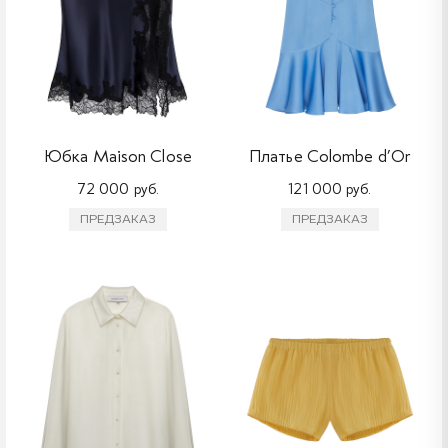
Юбка Maison Close
Платье Colombe d’Or
72 000 руб.
121 000 руб.
ПРЕДЗАКАЗ
ПРЕДЗАКАЗ