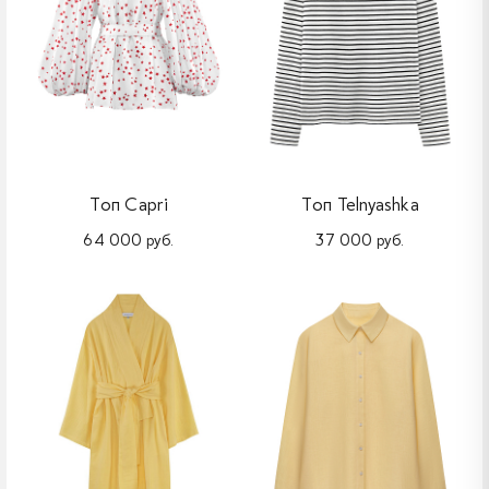
Топ Capri
Топ Telnyashka
64 000 руб.
37 000 руб.