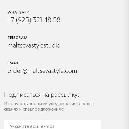
WHATSAPP
+7 (925) 321 48 58
TELEGRAM
maltsevastylestudio
EMAIL
order@maltsevastyle.com
Подписаться на рассылку:
И получать первыми уведомления о новых
акциях и спецпредложениях: