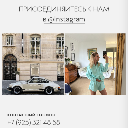
ПРИСОЕДИНЯЙТЕСЬ К НАМ
в @Instagram
КОНТАКТНЫЙ ТЕЛЕФОН
+7 (925) 321 48 58