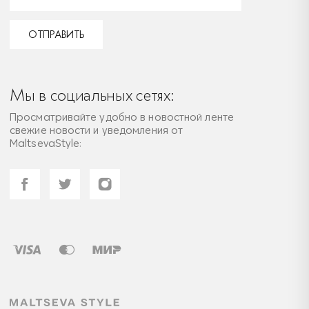
ОТПРАВИТЬ
Мы в социальных сетях:
Просматривайте удобно в новостной ленте
свежие новости и уведомления от
MaltsevaStyle: