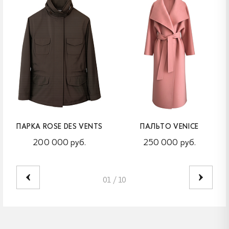
ПАРКА ROSE DES VENTS
ПАЛЬТО VENICE
200 000 руб.
250 000 руб.
01
/
10