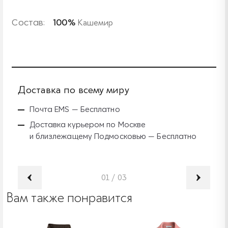
Состав:
100%
Кашемир
Доставка по всему миру
Б
Почта EMS — Бесплатно
Доставка курьером по Москве
и близлежащему Подмосковью — Бесплатно
01
/
03
Вам также понравится