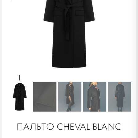
ПАЛЬТО CHEVAL BLANC