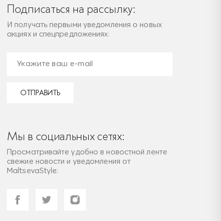
Подписаться на рассылку:
И получать первыми уведомления о новых
акциях и спецпредложениях:
ОТПРАВИТЬ
Мы в социальных сетях:
Просматривайте удобно в новостной ленте
свежие новости и уведомления от
MaltsevaStyle: