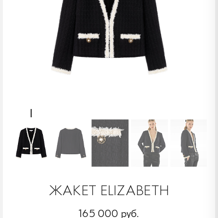
ЖАКЕТ ELIZABETH
165 000 руб.