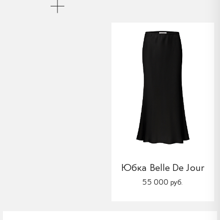
Юбка Belle De Jour
55 000 руб.