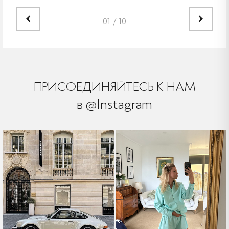
01
/
10
ПРИСОЕДИНЯЙТЕСЬ К НАМ
в @Instagram