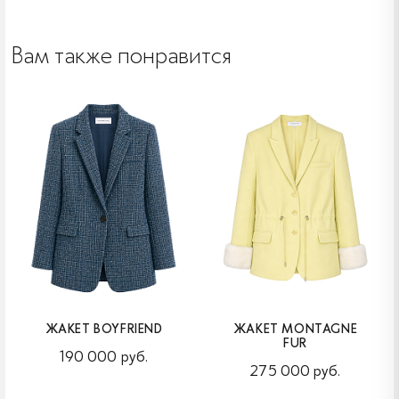
Вам также понравится
ЖАКЕТ BOYFRIEND
ЖАКЕТ MONTAGNE
FUR
190 000 руб.
275 000 руб.