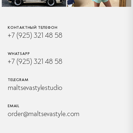
КОНТАКТНЫЙ ТЕЛЕФОН
+7 (925) 321 48 58
WHATSAPP
+7 (925) 321 48 58
TELEGRAM
maltsevastylestudio
EMAIL
order@maltsevastyle.com