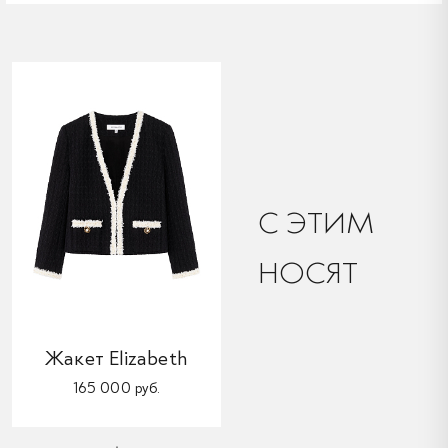
C ЭТИМ
НОСЯТ
Жакет Elizabeth
165 000 руб.