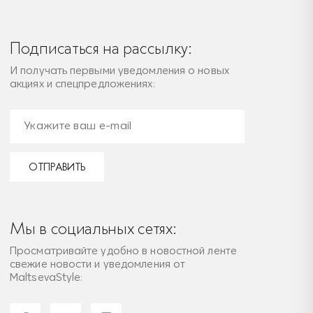
Подписаться на рассылку:
И получать первыми уведомления о новых
акциях и спецпредложениях:
ОТПРАВИТЬ
Мы в социальных сетях:
Просматривайте удобно в новостной ленте
свежие новости и уведомления от
MaltsevaStyle: