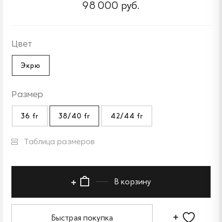
98 000 руб.
Цвет
Экрю
Размер
36 fr
38/40 fr
42/44 fr
Таблица размеров
В корзину
Быстрая покупка