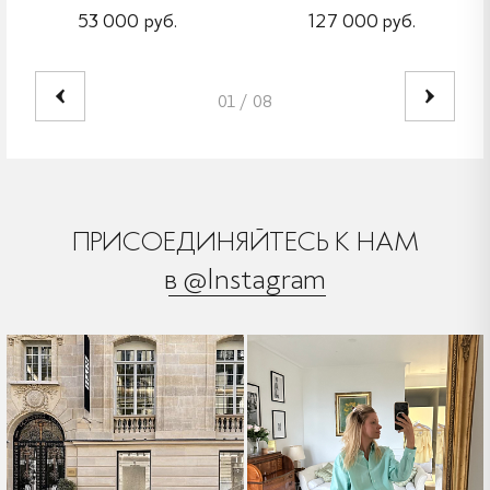
53 000 руб.
127 000 руб.
01
/
08
ПРИСОЕДИНЯЙТЕСЬ К НАМ
в @Instagram