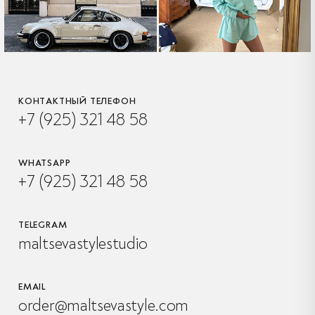
КОНТАКТНЫЙ ТЕЛЕФОН
+7 (925) 321 48 58
WHATSAPP
+7 (925) 321 48 58
TELEGRAM
maltsevastylestudio
EMAIL
order@maltsevastyle.com