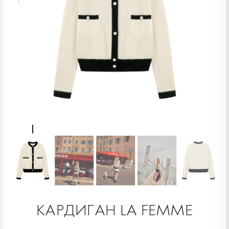
КАРДИГАН LA FEMME