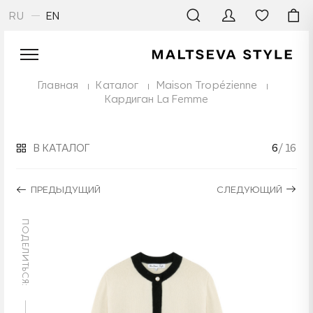
RU
EN
Главная
Каталог
Maison Tropézienne
Кардиган La Femme
В КАТАЛОГ
6
/ 16
ПРЕДЫДУЩИЙ
СЛЕДУЮЩИЙ
ПОДЕЛИТЬСЯ: