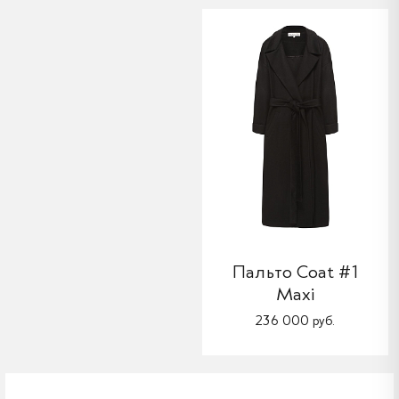
Пальто Coat #1
Maxi
236 000 руб.