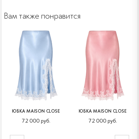
Вам также понравится
ЮБКА MAISON CLOSE
ЮБКА MAISON CLOSE
72 000 руб.
72 000 руб.