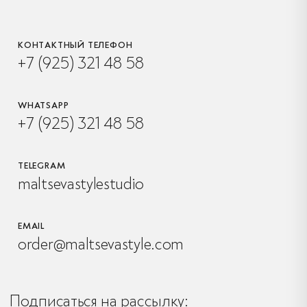
КОНТАКТНЫЙ ТЕЛЕФОН
+7 (925) 321 48 58
WHATSAPP
+7 (925) 321 48 58
TELEGRAM
maltsevastylestudio
EMAIL
order@maltsevastyle.com
Подписаться на рассылку: