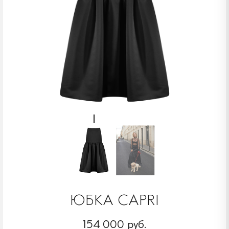
ЮБКА CAPRI
154 000 руб.