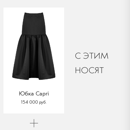
C ЭТИМ
НОСЯТ
Юбка Capri
154 000 руб.