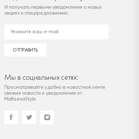
И получать первыми уведомления о новых
акциях и спецпредложениях:
ОТПРАВИТЬ
Мы в социальных сетях:
Просматривайте удобно в новостной ленте
свежие новости и уведомления от
MaltsevaStyle: