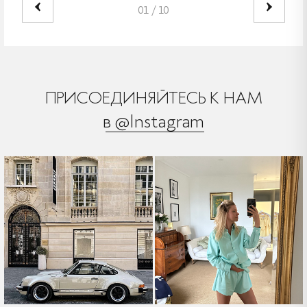
01
/
10
ПРИСОЕДИНЯЙТЕСЬ К НАМ
в @Instagram