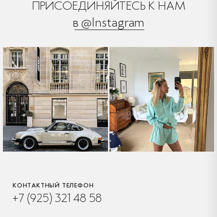
ПРИСОЕДИНЯЙТЕСЬ К НАМ
в @Instagram
КОНТАКТНЫЙ ТЕЛЕФОН
+7 (925) 321 48 58