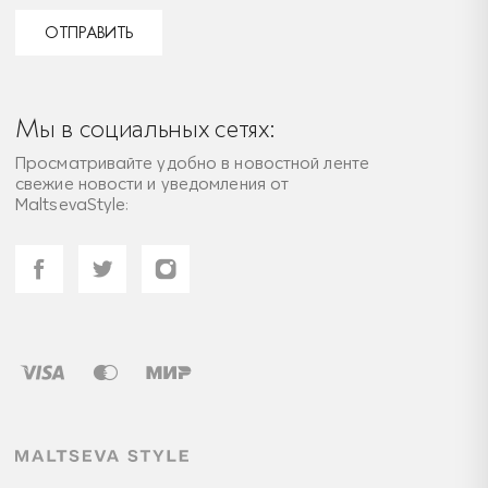
ОТПРАВИТЬ
Мы в социальных сетях:
Просматривайте удобно в новостной ленте
свежие новости и уведомления от
MaltsevaStyle: