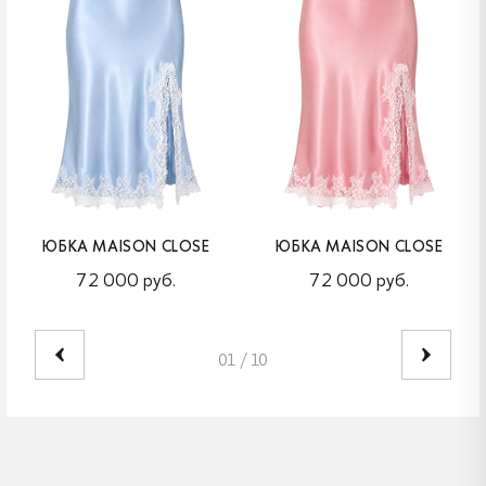
ЮБКА MAISON CLOSE
ЮБКА MAISON CLOSE
72 000 руб.
72 000 руб.
01
/
10