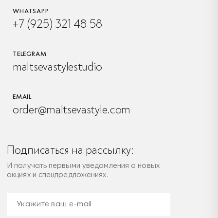
WHATSAPP
+7 (925) 321 48 58
TELEGRAM
maltsevastylestudio
EMAIL
order@maltsevastyle.com
Подписаться на рассылку:
И получать первыми уведомления о новых
акциях и спецпредложениях: