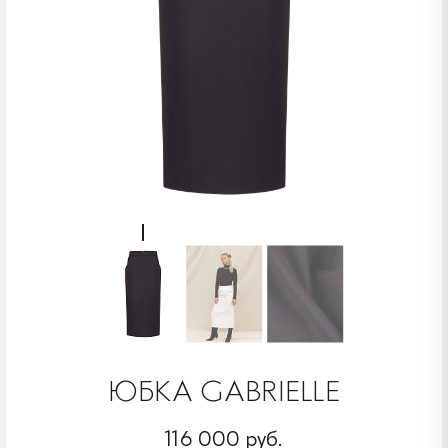
ЮБКА GABRIELLE
116 000 руб.