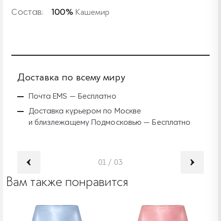
Состав:
100%
Кашемир
Доставка по всему миру
Б
Почта EMS — Бесплатно
Доставка курьером по Москве
и близлежащему Подмосковью — Бесплатно
01
/
03
Вам также понравится