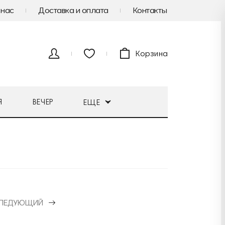
 нас
Доставка и оплата
Контакты
Корзина
Я
ВЕЧЕР
ЕЩЕ
ЛЕДУЮЩИЙ