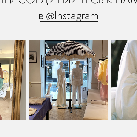
в @Instagram