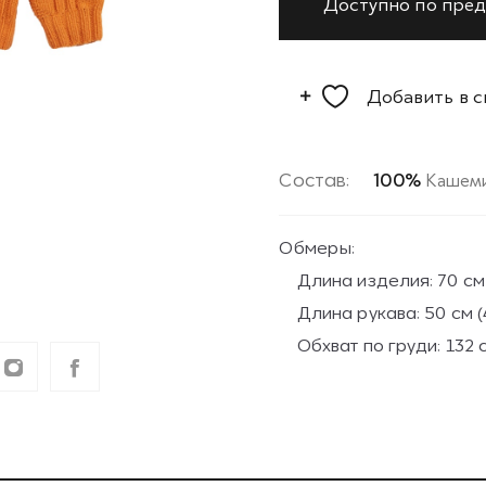
Доступно по пред
Добавить в 
Состав:
100%
Кашем
Обмеры:
Длина изделия: 70 см 
Длина рукава: 50 см (4
Обхват по груди: 132 с