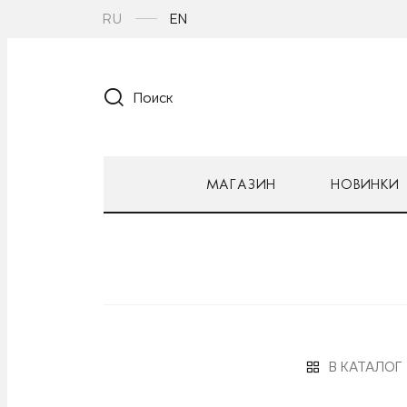
RU
EN
Поиск
МАГАЗИН
НОВИНКИ
В КАТАЛОГ