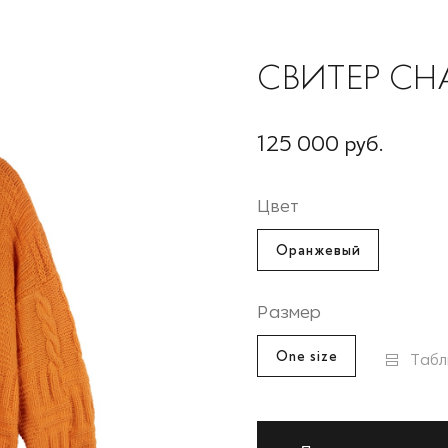
СВИТЕР C
125 000 руб.
Цвет
Оранжевый
Размер
One size
Табл