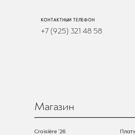
КОНТАКТНЫЙ ТЕЛЕФОН
+7 (925) 321 48 58
Магазин
Croisière ’26
Плат