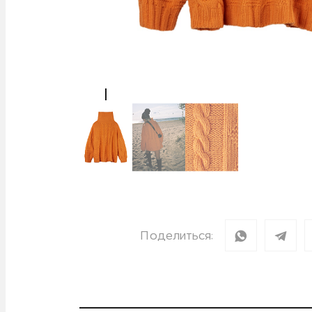
Поделиться: