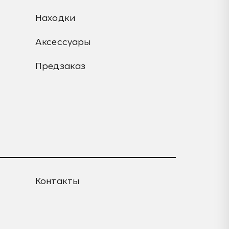
Находки
Аксессуары
Предзаказ
Контакты