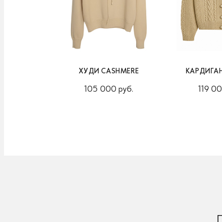
ХУДИ CASHMERE
КАРДИГА
105 000 руб.
119 00