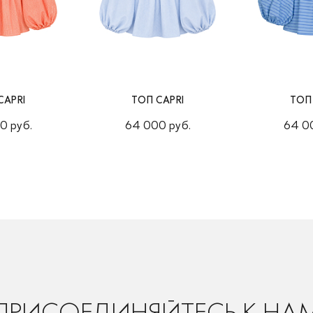
CAPRI
ТОП CAPRI
ТОП
0 руб.
64 000 руб.
64 0
ПРИСОЕДИНЯЙТЕСЬ К НА