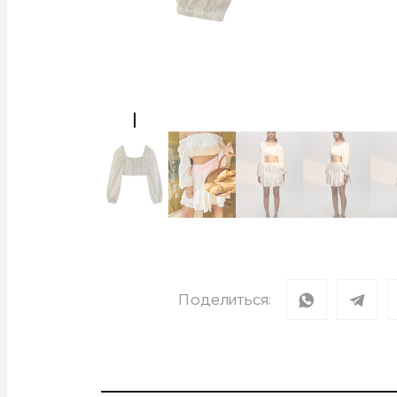
Поделиться: