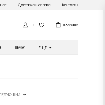
 нас
Доставка и оплата
Контакты
Корзина
Я
ВЕЧЕР
ЕЩЕ
ЛЕДУЮЩИЙ