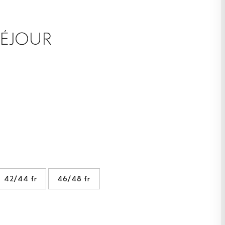
SÉJOUR
42/44 fr
46/48 fr