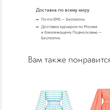
Доставка по всему миру
Почта EMS — Бесплатно
Доставка курьером по Москве
и близлежащему Подмосковью —
Бесплатно
Вам также понравитс