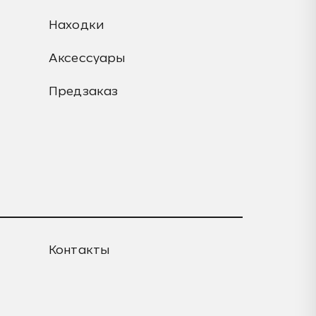
Находки
Аксессуары
Предзаказ
Контакты