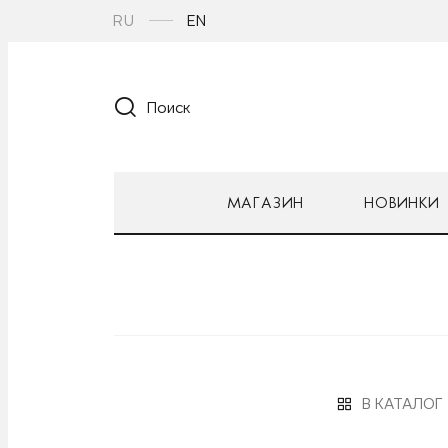
RU
EN
Поиск
МАГАЗИН
НОВИНКИ
В КАТАЛОГ