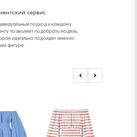
иентский сервис
ивидуальный подход к каждому
енту позволяет подобрать модель,
орая идеально подойдет именно
ей фигуре.