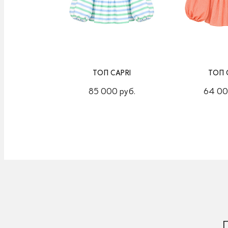
ТОП CAPRI
ТОП 
85 000 руб.
64 00