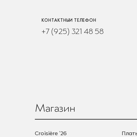
КОНТАКТНЫЙ ТЕЛЕФОН
+7 (925) 321 48 58
Магазин
Croisière ’26
Плат