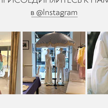
в @Instagram