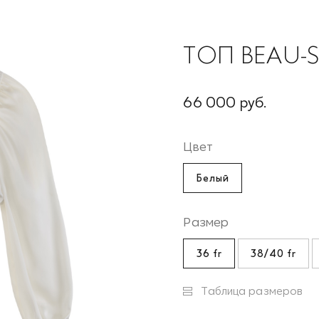
ТОП BEAU-
66 000 руб.
Цвет
Белый
Размер
36 fr
38/40 fr
Таблица размеров