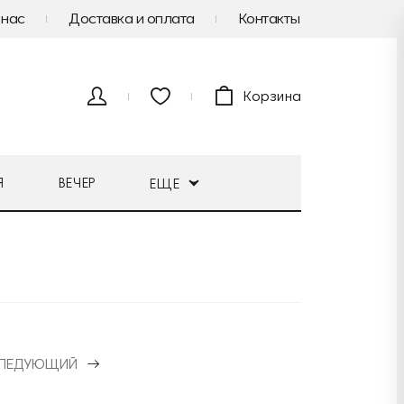
 нас
Доставка и оплата
Контакты
Корзина
Я
ВЕЧЕР
ЕЩЕ
ЛЕДУЮЩИЙ