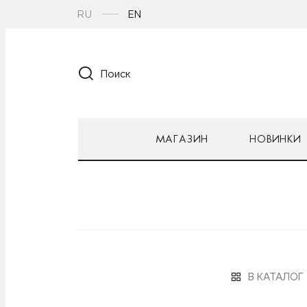
RU
EN
Поиск
МАГАЗИН
НОВИНКИ
В КАТАЛОГ