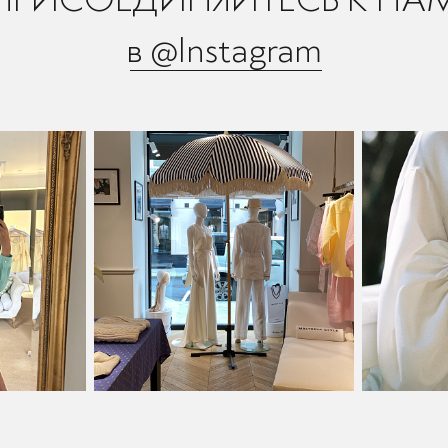
в @Instagram