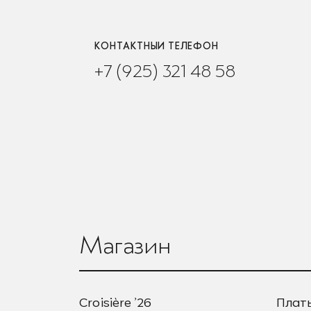
КОНТАКТНЫЙ ТЕЛЕФОН
+7 (925) 321 48 58
Магазин
Croisière ’26
Плат