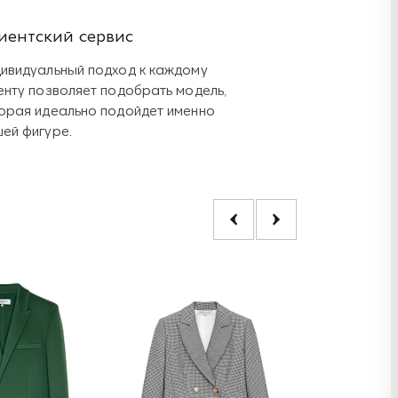
иентский сервис
ивидуальный подход к каждому
енту позволяет подобрать модель,
орая идеально подойдет именно
ей фигуре.