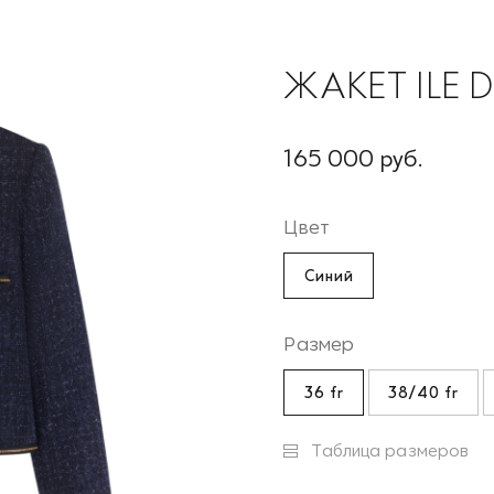
ЖАКЕТ ILE 
165 000 руб.
Цвет
Синий
Размер
36 fr
38/40 fr
Таблица размеров