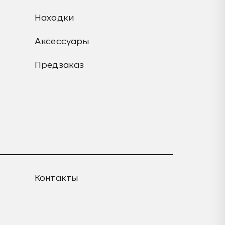
Находки
Аксессуары
Предзаказ
Контакты