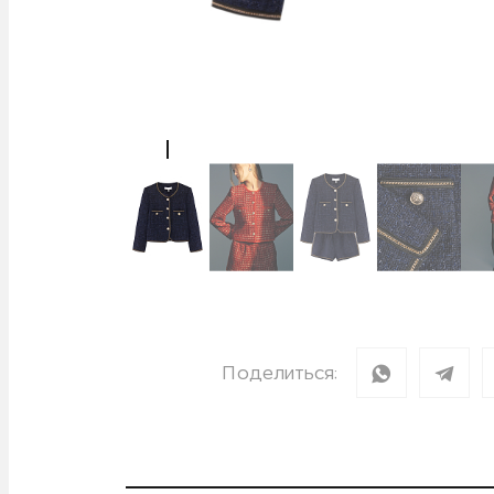
Поделиться: