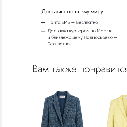
Доставка по всему миру
Почта EMS — Бесплатно
Доставка курьером по Москве
и близлежащему Подмосковью —
Бесплатно
Вам также понравитс