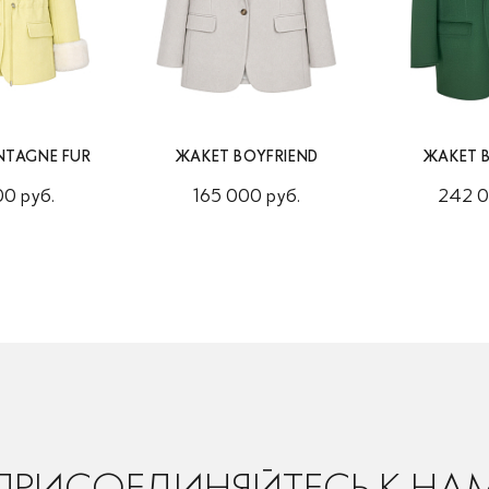
TAGNE FUR
ЖАКЕТ BOYFRIEND
ЖАКЕТ 
0 руб.
165 000 руб.
242 0
ПРИСОЕДИНЯЙТЕСЬ К НА