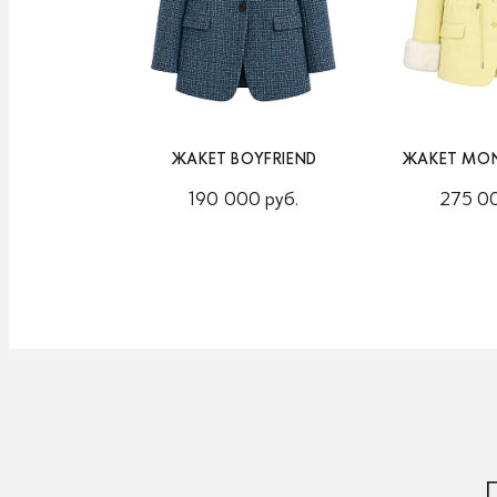
ЖАКЕТ BOYFRIEND
ЖАКЕТ MON
190 000 руб.
275 00