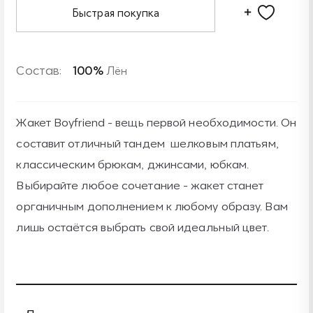
Быстрая покупка
Состав:
100%
Лён
Жакет Boyfriend - вещь первой необходимости. Он
составит отличный тандем шелковым платьям,
классическим брюкам, джинсами, юбкам.
Выбирайте любое сочетание - жакет станет
органичным дополнением к любому образу. Вам
лишь остаётся выбрать свой идеальный цвет.