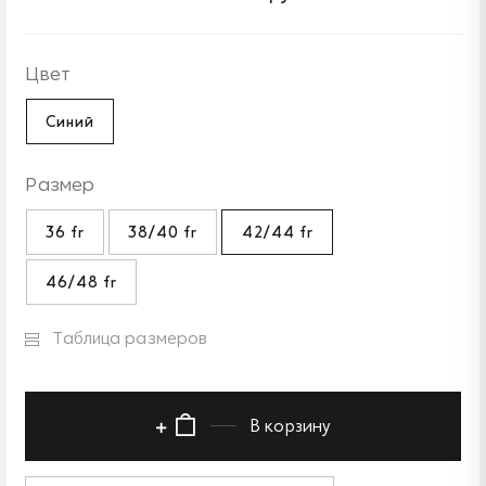
Цвет
Синий
Размер
36 fr
38/40 fr
42/44 fr
46/48 fr
Таблица размеров
В корзину