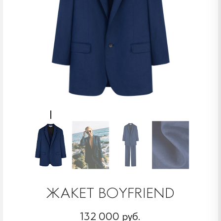
ЖАКЕТ BOYFRIEND
132 000 руб.