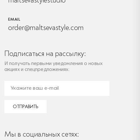
maltsevastylestudio
EMAIL
order@maltsevastyle.com
Подписаться на рассылку:
И получать первыми уведомления о новых
акциях и спецпредложениях:
ОТПРАВИТЬ
Мы в социальных сетях: