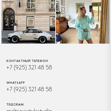
КОНТАКТНЫЙ ТЕЛЕФОН
+7 (925) 321 48 58
WHATSAPP
+7 (925) 321 48 58
TELEGRAM