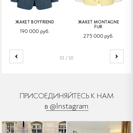
ЖАКЕТ BOYFRIEND
ЖАКЕТ MONTAGNE
FUR
190 000 руб.
275 000 руб.
01
/
10
ПРИСОЕДИНЯЙТЕСЬ К НАМ
в @Instagram