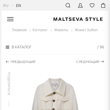
RU
EN
Главная
Каталог
Жакеты
Жакет Safari
В КАТАЛОГ
/ 96
ПРЕДЫДУЩИЙ
СЛЕДУЮЩИЙ
ПОДЕЛИТЬСЯ: