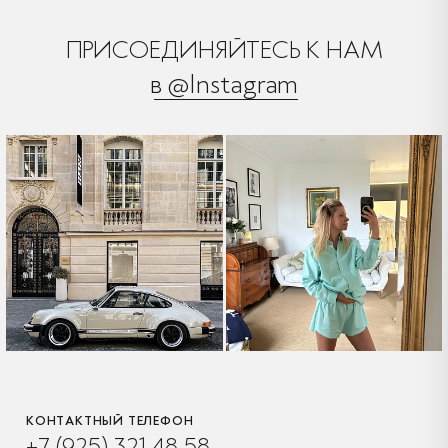
ПРИСОЕДИНЯЙТЕСЬ К НАМ
в @Instagram
КОНТАКТНЫЙ ТЕЛЕФОН
+7 (925) 321 48 58