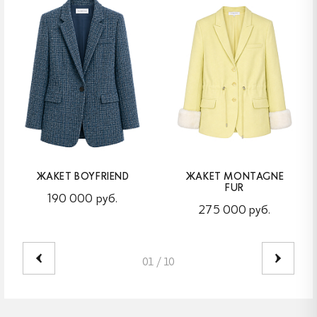
ЖАКЕТ BOYFRIEND
ЖАКЕТ MONTAGNE
FUR
190 000 руб.
275 000 руб.
01
/
10