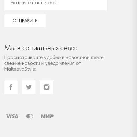
ОТПРАВИТЬ
Мы в социальных сетях:
Просматривайте удобно в новостной ленте
свежие новости и уведомления от
MaltsevaStyle: