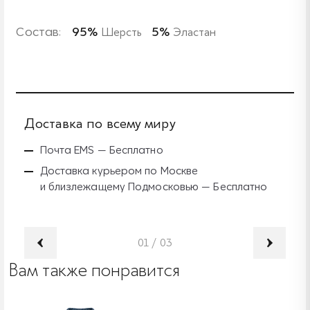
Состав:
95%
Шерсть
5%
Эластан
Доставка по всему миру
Б
Почта EMS — Бесплатно
Доставка курьером по Москве
и близлежащему Подмосковью — Бесплатно
01
/
03
Вам также понравится