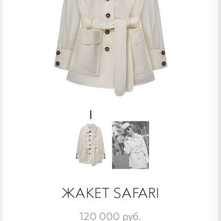
ЖАКЕТ SAFARI
120 000 руб.