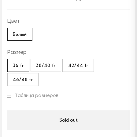
Цвет
Белый
Размер
36 fr
38/40 fr
42/44 fr
46/48 fr
Таблица размеров
Sold out