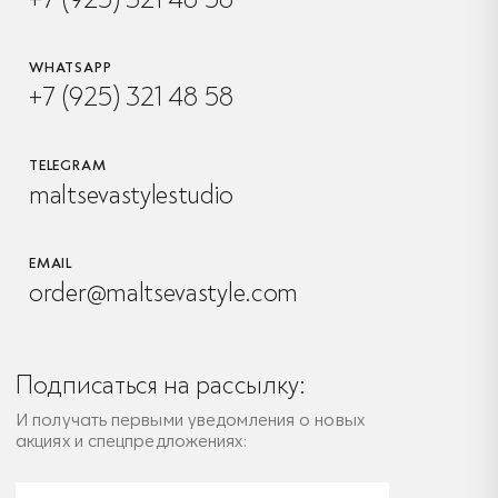
WHATSAPP
+7 (925) 321 48 58
TELEGRAM
maltsevastylestudio
EMAIL
order@maltsevastyle.com
Подписаться на рассылку:
И получать первыми уведомления о новых
акциях и спецпредложениях: