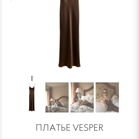
ПЛАТЬЕ VESPER