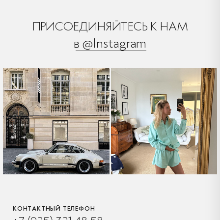
ПРИСОЕДИНЯЙТЕСЬ К НАМ
в @Instagram
КОНТАКТНЫЙ ТЕЛЕФОН