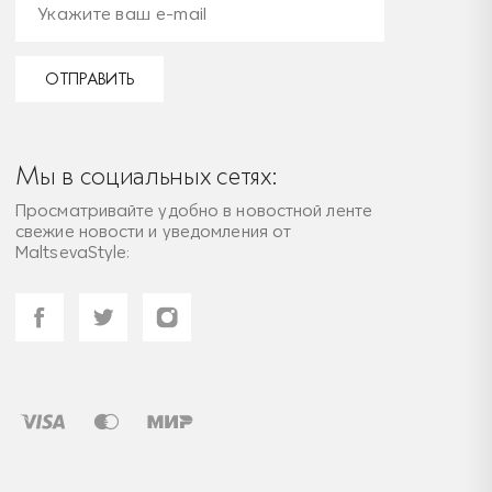
ОТПРАВИТЬ
Мы в социальных сетях:
Просматривайте удобно в новостной ленте
свежие новости и уведомления от
MaltsevaStyle: