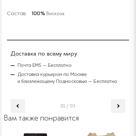
Состав:
100%
Вискоза
Доставка по всему миру
Б
Почта EMS — Бесплатно
Доставка курьером по Москве
и близлежащему Подмосковью — Бесплатно
01
/
03
Вам также понравится