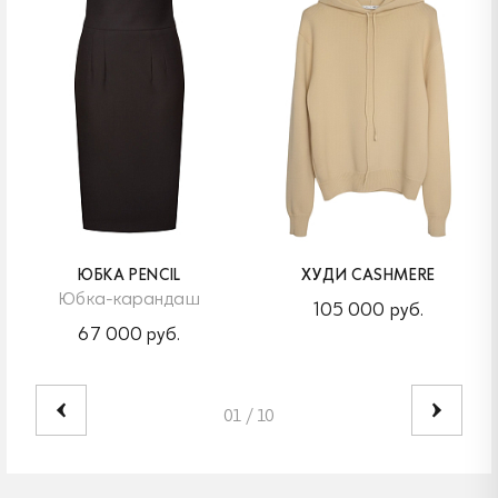
ЮБКА PENCIL
ХУДИ CASHMERE
Юбка-карандаш
105 000 руб.
67 000 руб.
01
/
10