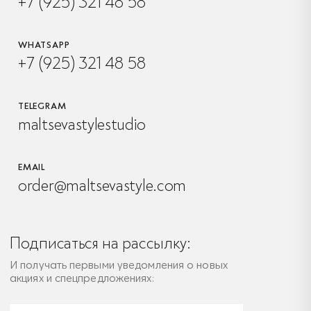
+7 (925) 321 48 58
WHATSAPP
+7 (925) 321 48 58
TELEGRAM
maltsevastylestudio
EMAIL
order@maltsevastyle.com
Подписаться на рассылку:
И получать первыми уведомления о новых
акциях и спецпредложениях: