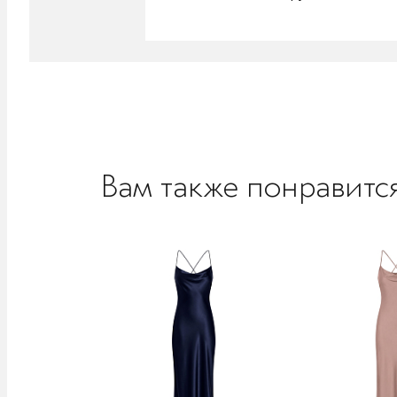
Вам также понравитс