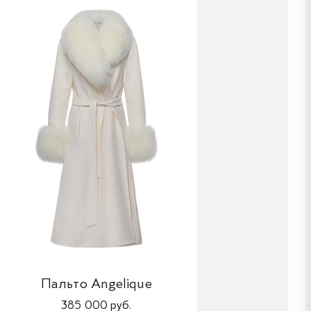
Пальто Angelique
385 000 руб.