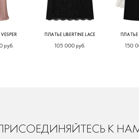
 VESPER
ПЛАТЬЕ LIBERTINE LACE
ПЛАТЬЕ
0 руб.
105 000 руб.
150 0
ПРИСОЕДИНЯЙТЕСЬ К НА