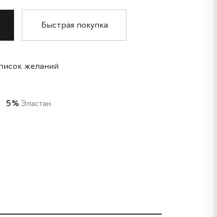
Быстрая покупка
список желаний
5%
Эластан