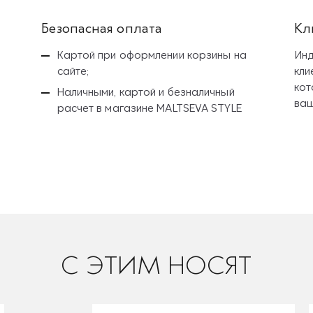
Безопасная оплата
Кл
Картой при оформлении корзины на
Инд
сайте;
кли
кот
Наличными, картой и безналичный
ваш
расчет
в магазине MALTSEVA STYLE
C ЭТИМ НОСЯТ