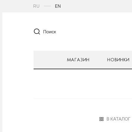
RU
EN
Поиск
МАГАЗИН
НОВИНКИ
В КАТАЛОГ