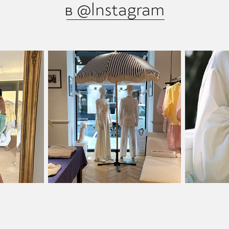
в @Instagram