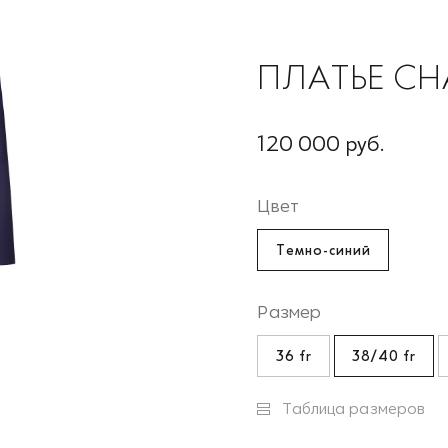
ПЛАТЬЕ CH
120 000 руб.
Цвет
Темно-синий
Размер
36 fr
38/40 fr
Таблица размеров