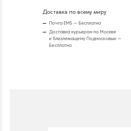
Доставка по всему миру
Почта EMS — Бесплатно
Доставка курьером по Москве
и близлежащему Подмосковью —
Бесплатно