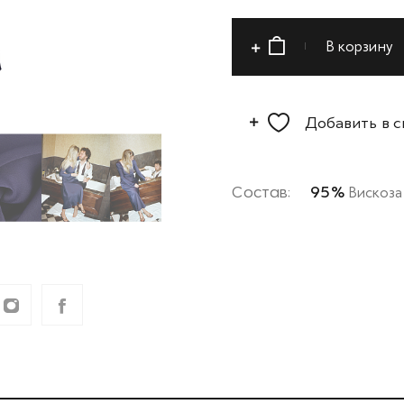
В корзину
Добавить в 
Состав:
95%
Вискоза