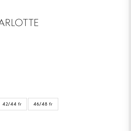
ARLOTTE
42/44 fr
46/48 fr