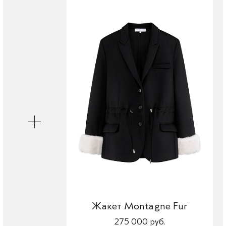
Жакет Montagne Fur
275 000 руб.