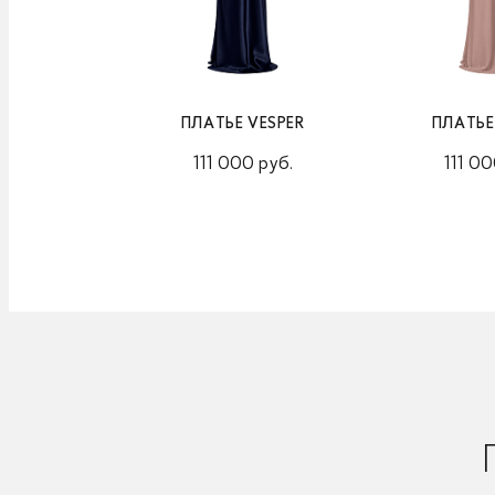
ПЛАТЬЕ VESPER
ПЛАТЬЕ
111 000 руб.
111 00