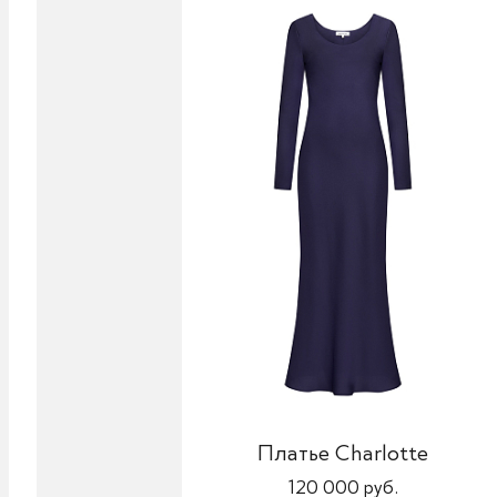
Платье Charlotte
120 000 руб.