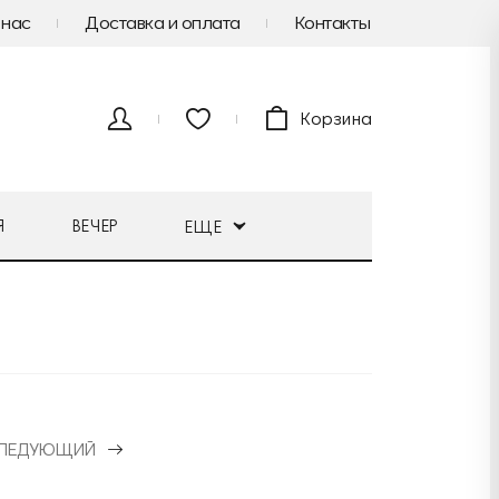
 нас
Доставка и оплата
Контакты
Корзина
Я
ВЕЧЕР
ЕЩЕ
ЛЕДУЮЩИЙ