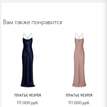
Вам также понравится
ПЛАТЬЕ VESPER
ПЛАТЬЕ VESPER
111 000 руб.
111 000 руб.