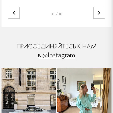
01
/
10
ПРИСОЕДИНЯЙТЕСЬ К НАМ
в @Instagram