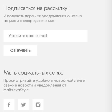
Подписаться на рассылку:
И получать первыми уведомления о новых
акциях и спецпредложениях:
ОТПРАВИТЬ
Мы в социальных сетях:
Просматривайте удобно в новостной ленте
свежие новости и уведомления от
MaltsevaStyle: