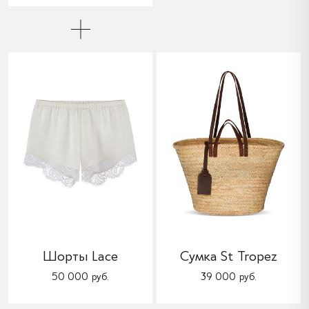
Шорты Lace
Сумка St Tropez
50 000 руб.
39 000 руб.