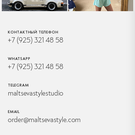
КОНТАКТНЫЙ ТЕЛЕФОН
+7 (925) 321 48 58
WHATSAPP
+7 (925) 321 48 58
TELEGRAM
maltsevastylestudio
EMAIL
order@maltsevastyle.com