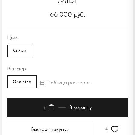
66 000 руб.
Цвет
Белый
Размер
One size
Таблица размеров
В корзину
Быстрая покупка