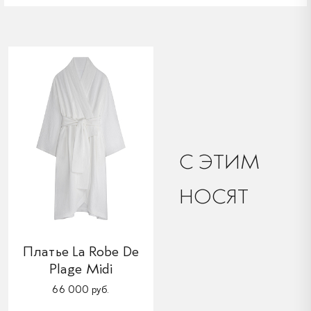
C ЭТИМ
НОСЯТ
Платье La Robe De
Plage Midi
66 000 руб.