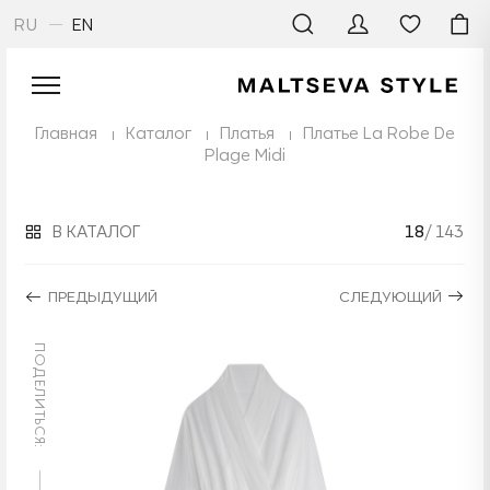
RU
EN
Главная
Каталог
Платья
Платье La Robe De
Plage Midi
В КАТАЛОГ
18
/ 143
ПРЕДЫДУЩИЙ
СЛЕДУЮЩИЙ
ПОДЕЛИТЬСЯ: