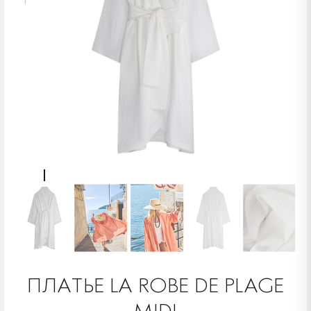
ПЛАТЬЕ LA ROBE DE PLAGE
MIDI