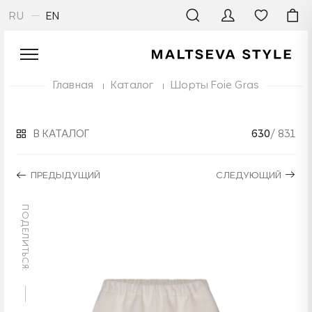
RU
EN
Главная
Каталог
Шорты Foie Gras
В КАТАЛОГ
630
/ 831
ПРЕДЫДУЩИЙ
СЛЕДУЮЩИЙ
ПОДЕЛИТЬСЯ: