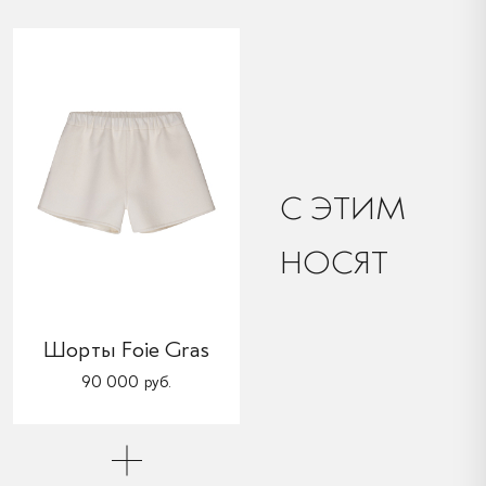
C ЭТИМ
НОСЯТ
Шорты Foie Gras
90 000 руб.