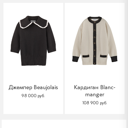
Джемпер Beaujolais
Кардиган Blanc-
manger
98 000 руб.
108 900 руб.