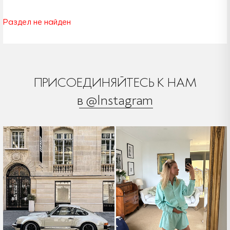
Раздел не найден
ПРИСОЕДИНЯЙТЕСЬ К НАМ
в @Instagram