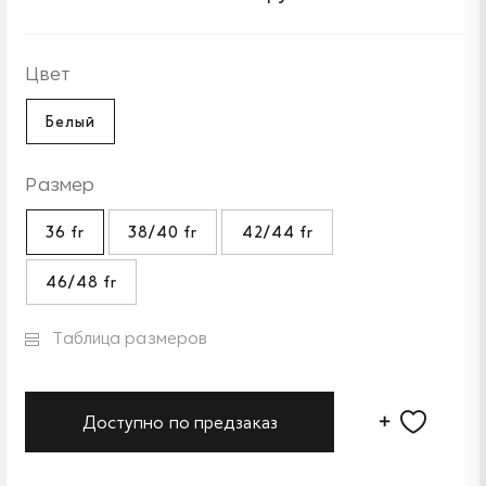
Цвет
Белый
Размер
36 fr
38/40 fr
42/44 fr
46/48 fr
Таблица размеров
Доступно по предзаказ