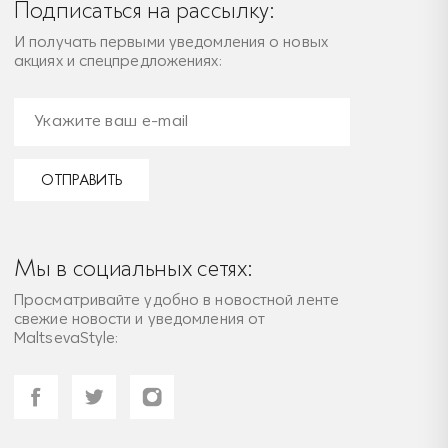
Подписаться на рассылку:
И получать первыми уведомления о новых
акциях и спецпредложениях:
ОТПРАВИТЬ
Мы в социальных сетях:
Просматривайте удобно в новостной ленте
свежие новости и уведомления от
MaltsevaStyle: