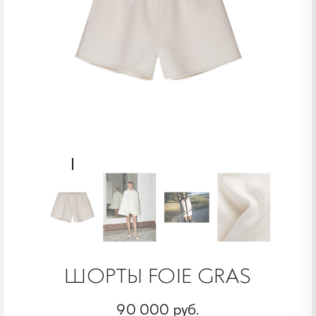
ШОРТЫ FOIE GRAS
90 000 руб.