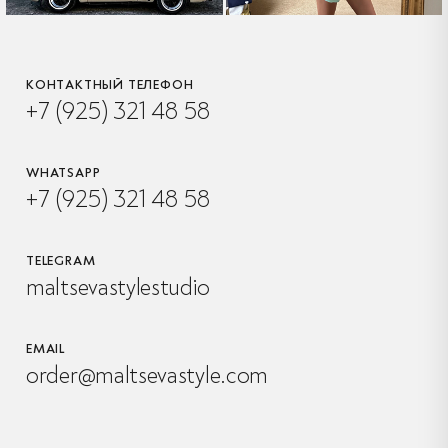
КОНТАКТНЫЙ ТЕЛЕФОН
+7 (925) 321 48 58
WHATSAPP
+7 (925) 321 48 58
TELEGRAM
maltsevastylestudio
EMAIL
order@maltsevastyle.com