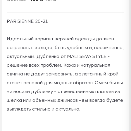
PARISIENNE 20-21
Идеальный вариант верхней одежды должен
согревать в холода, быть удобным и, несомненно,
актуальным. Дубленка от MALTSEVA STYLE -
решение всех проблем. Кожа и натуральная
овчина не дадут замерзнуть, а элегантный крой
станет основой для модных образов. С чем бы вы
ни носили дубленку - от женственных платьев из
шелка или объемных джинсов - вы всегда будете
выглядеть стильно и актуально.