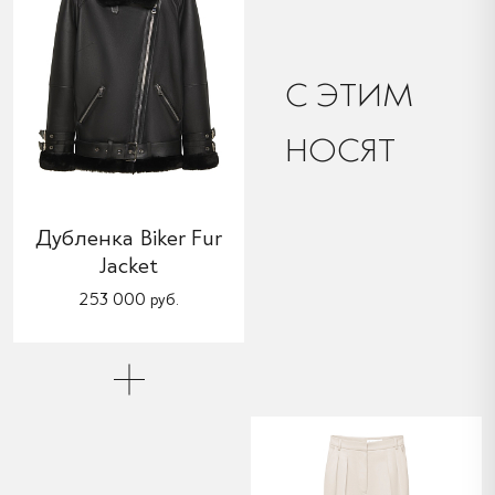
C ЭТИМ
НОСЯТ
Дубленка Biker Fur
Jacket
253 000 руб.