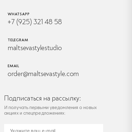
WHATSAPP
+7 (925) 321 48 58
TELEGRAM
maltsevastylestudio
EMAIL
order@maltsevastyle.com
Подписаться на рассылку:
И получать первыми уведомления о новых
акциях и спецпредложениях: