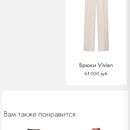
Брюки Vivian
63 000 руб.
Вам также понравится