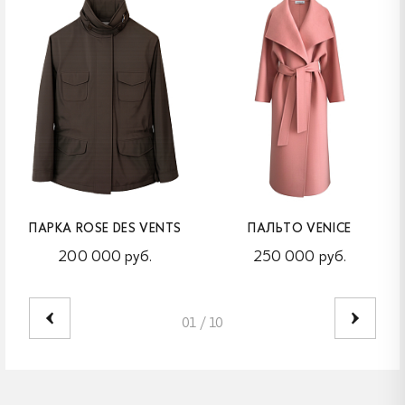
ПАРКА ROSE DES VENTS
ПАЛЬТО VENICE
200 000 руб.
250 000 руб.
01
/
10