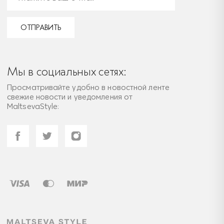
ОТПРАВИТЬ
Мы в социальных сетях:
Просматривайте удобно в новостной ленте
свежие новости и уведомления от
MaltsevaStyle: