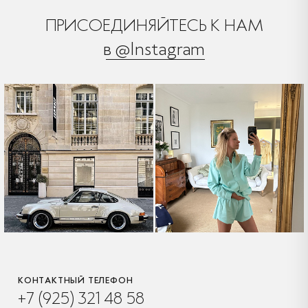
ПРИСОЕДИНЯЙТЕСЬ К НАМ
в @Instagram
КОНТАКТНЫЙ ТЕЛЕФОН
+7 (925) 321 48 58