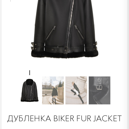
ДУБЛЕНКА BIKER FUR JACKET