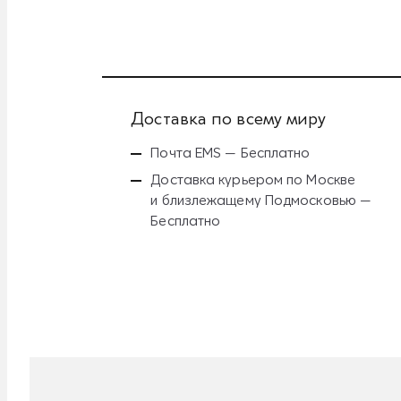
Доставка по всему миру
Почта EMS — Бесплатно
Доставка курьером по Москве
и близлежащему Подмосковью —
Бесплатно