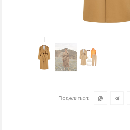
Поделиться: