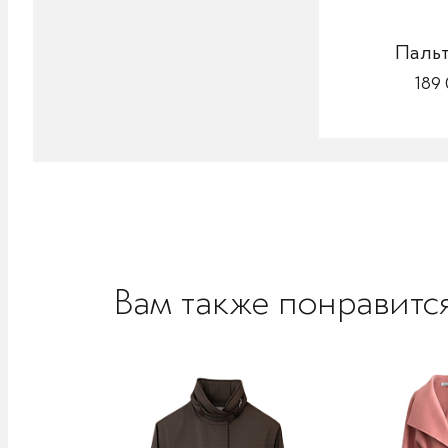
Пальт
189 
Вам также понравитс