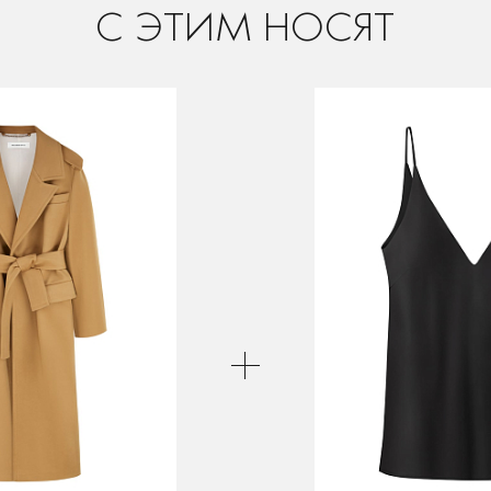
C ЭТИМ НОСЯТ