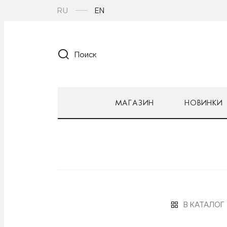
RU
EN
Поиск
МАГАЗИН
НОВИНКИ
В КАТАЛОГ