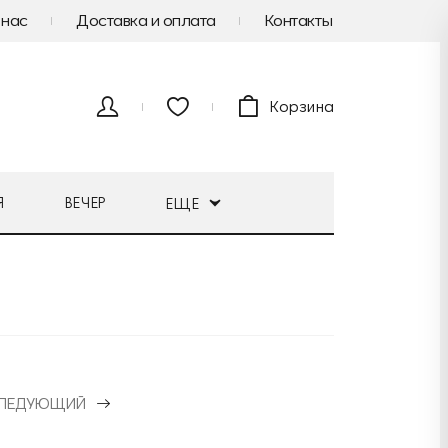
 нас
Доставка и оплата
Контакты
Корзина
Я
ВЕЧЕР
ЕЩЕ
ЛЕДУЮЩИЙ