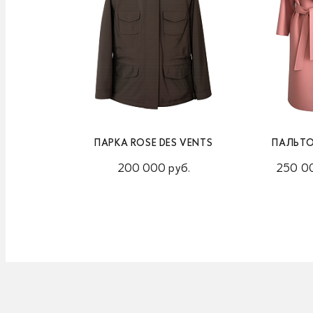
ПАРКА ROSE DES VENTS
ПАЛЬТО
200 000 руб.
250 00