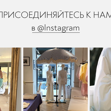
ПРИСОЕДИНЯЙТЕСЬ К НА
в @Instagram