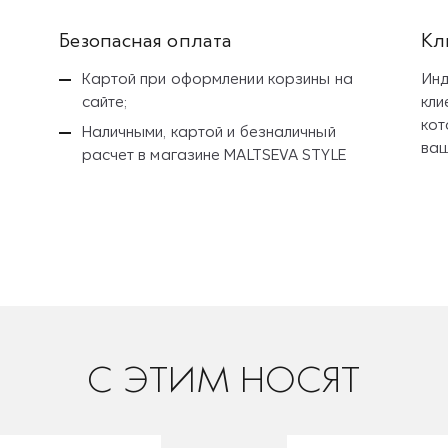
Безопасная оплата
Кл
Картой при оформлении корзины на
Инд
сайте;
кли
кот
Наличными, картой и безналичный
ваш
расчет
в магазине MALTSEVA STYLE
C ЭТИМ НОСЯТ