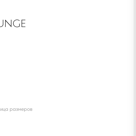
UNGE
ица размеров