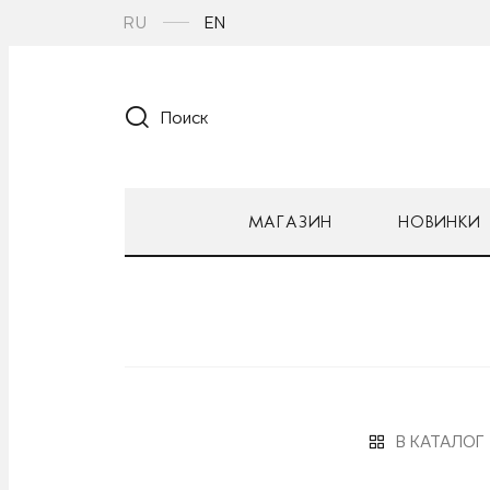
RU
EN
Поиск
МАГАЗИН
НОВИНКИ
В КАТАЛОГ