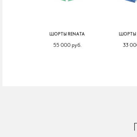
ШОРТЫ RENATA
ШОРТЫ 
55 000 руб.
33 00