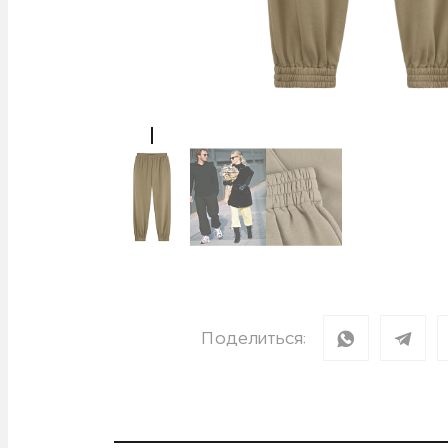
Поделиться: