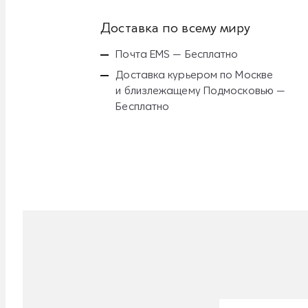
Доставка по всему миру
Почта EMS — Бесплатно
Доставка курьером по Москве
и близлежащему Подмосковью —
Бесплатно