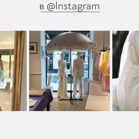
в @Instagram