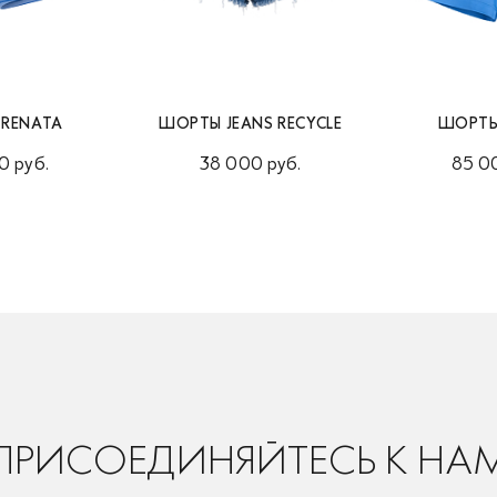
RENATA
ШОРТЫ JEANS RECYCLE
ШОРТЫ
0 руб.
38 000 руб.
85 0
ПРИСОЕДИНЯЙТЕСЬ К НА