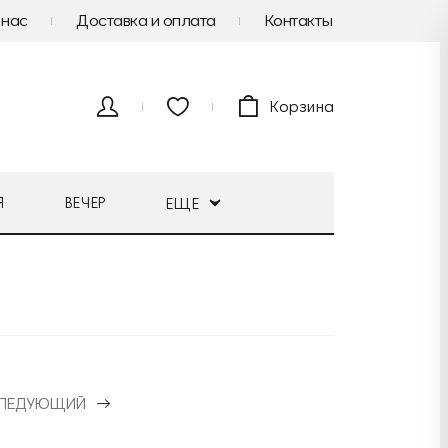
 нас
Доставка и оплата
Контакты
Корзина
Я
ВЕЧЕР
ЕЩЕ
ЛЕДУЮЩИЙ