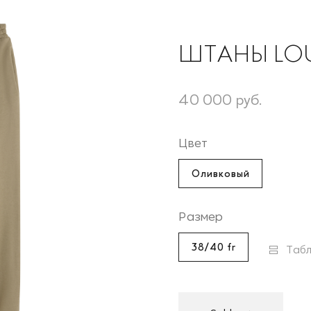
ШТАНЫ LO
40 000 руб.
Цвет
Оливковый
Размер
38/40 fr
Табл