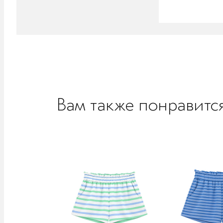
Вам также понравитс