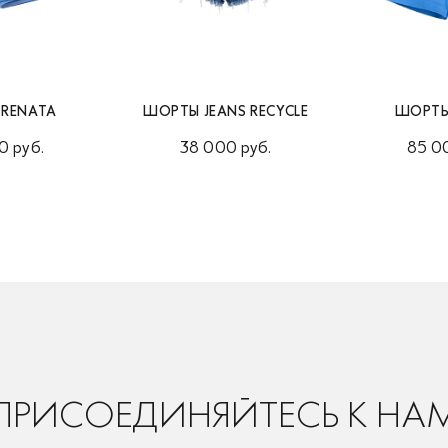
RENATA
ШОРТЫ JEANS RECYCLE
ШОРТЫ
0 руб.
38 000 руб.
85 0
ПРИСОЕДИНЯЙТЕСЬ К НА