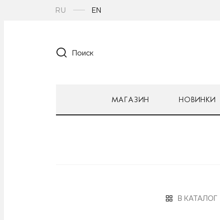
RU
EN
Поиск
МАГАЗИН
НОВИНКИ
В КАТАЛОГ