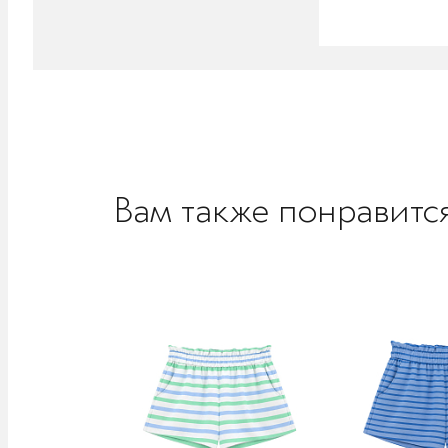
Вам также понравитс