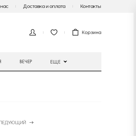
 нас
Доставка и оплата
Контакты
Корзина
Я
ВЕЧЕР
ЕЩЕ
ЛЕДУЮЩИЙ