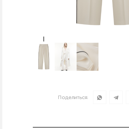
Поделиться: