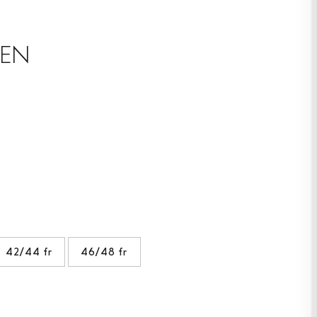
DEN
42/44 fr
46/48 fr