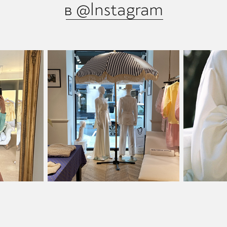
в @Instagram