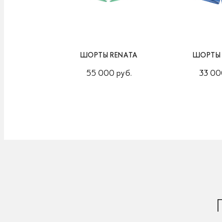
ШОРТЫ RENATA
ШОРТЫ 
55 000 руб.
33 00