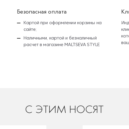
Безопасная оплата
Кл
Картой при оформлении корзины на
Инд
сайте;
кли
кот
Наличными, картой и безналичный
ваш
расчет
в магазине MALTSEVA STYLE
C ЭТИМ НОСЯТ