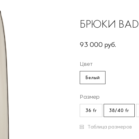
БРЮКИ BA
93 000 руб.
Цвет
Белый
Размер
36 fr
38/40 fr
Таблица размеров