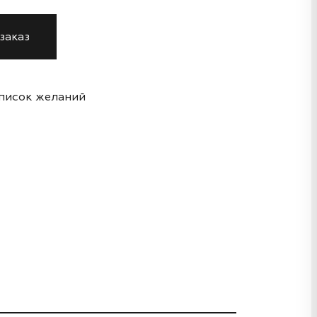
заказ
список желаний