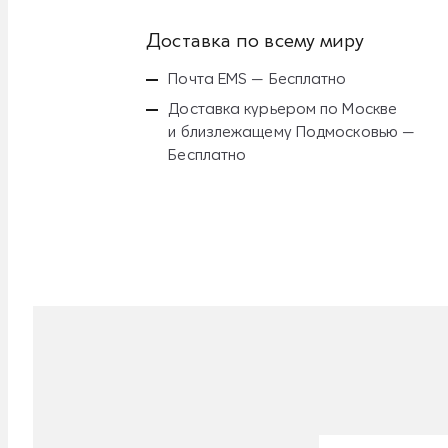
Доставка по всему миру
Почта EMS — Бесплатно
Доставка курьером по Москве
и близлежащему Подмосковью —
Бесплатно