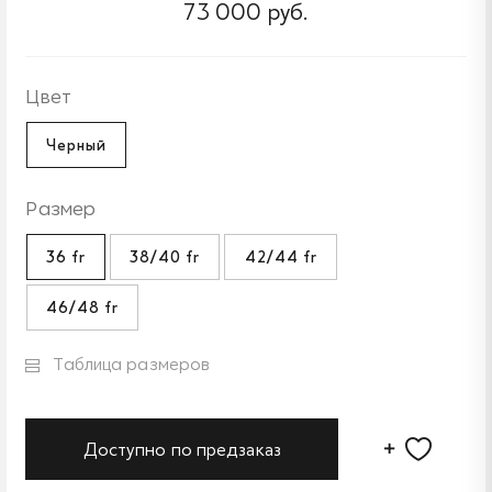
73 000 руб.
Цвет
Черный
Размер
36 fr
38/40 fr
42/44 fr
46/48 fr
Таблица размеров
Доступно по предзаказ