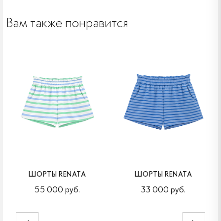
Вам также понравится
ШОРТЫ RENATA
ШОРТЫ RENATA
55 000 руб.
33 000 руб.