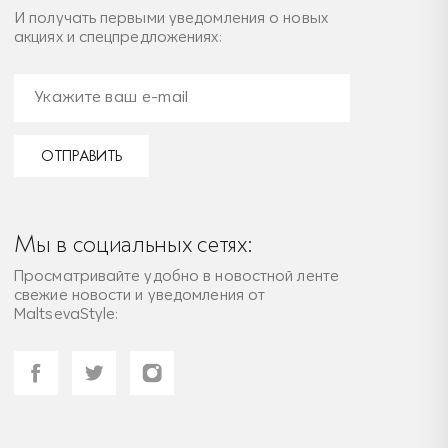
И получать первыми уведомления о новых
акциях и спецпредложениях:
ОТПРАВИТЬ
Мы в социальных сетях:
Просматривайте удобно в новостной ленте
свежие новости и уведомления от
MaltsevaStyle: