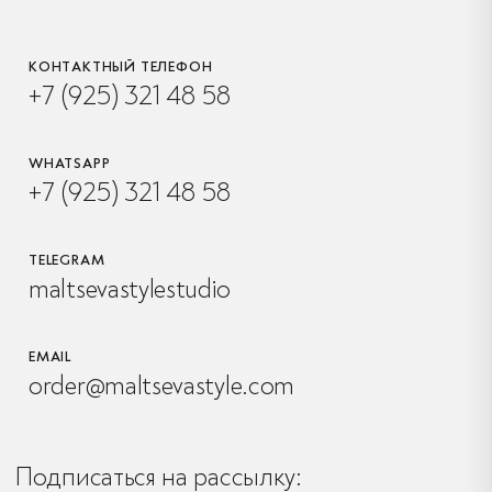
КОНТАКТНЫЙ ТЕЛЕФОН
+7 (925) 321 48 58
WHATSAPP
+7 (925) 321 48 58
TELEGRAM
maltsevastylestudio
EMAIL
order@maltsevastyle.com
Подписаться на рассылку: