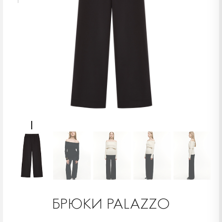
БРЮКИ PALAZZO