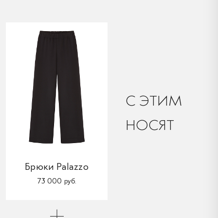
C ЭТИМ
НОСЯТ
Брюки Palazzo
73 000 руб.