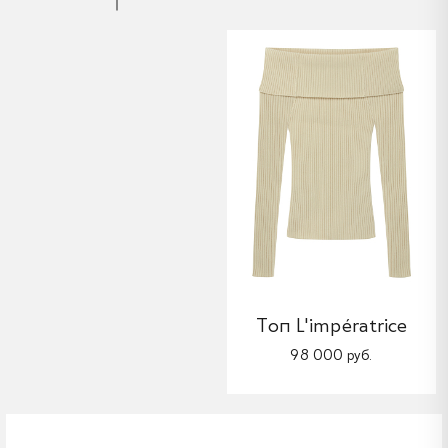
Топ L'impératrice
98 000 руб.