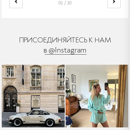
01
/
10
ПРИСОЕДИНЯЙТЕСЬ К НАМ
в @Instagram