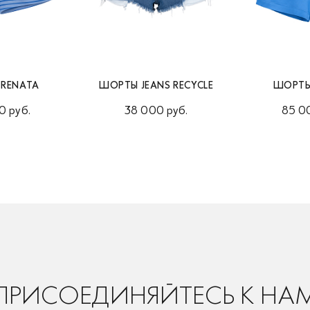
RENATA
ШОРТЫ JEANS RECYCLE
ШОРТЫ
0 руб.
38 000 руб.
85 0
ПРИСОЕДИНЯЙТЕСЬ К НА