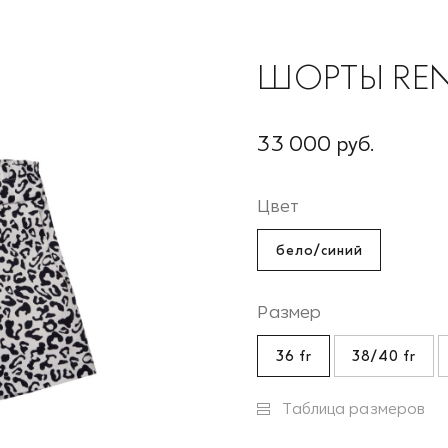
ШОРТЫ RE
33 000 руб.
Цвет
бело/синий
Размер
36 fr
38/40 fr
Таблица размеров