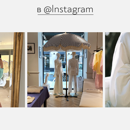
в @Instagram