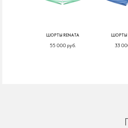
ШОРТЫ RENATA
ШОРТЫ 
55 000 руб.
33 00