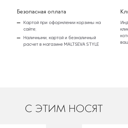
Безопасная оплата
Кл
Картой при оформлении корзины на
Инд
сайте;
кли
кот
Наличными, картой и безналичный
ваш
расчет
в магазине MALTSEVA STYLE
C ЭТИМ НОСЯТ