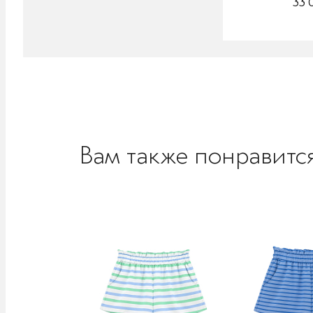
33 
Вам также понравитс