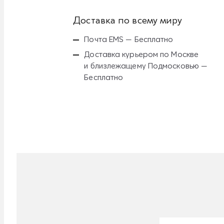
Доставка по всему миру
Почта EMS — Бесплатно
Доставка курьером по Москве
и близлежащему Подмосковью —
Бесплатно