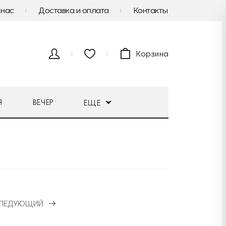
 нас
Доставка и оплата
Контакты
Корзина
Я
ВЕЧЕР
ЕЩЕ
ЛЕДУЮЩИЙ