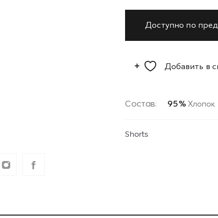
Доступно по пред
Добавить в 
Состав:
95%
Хлопок
Shorts