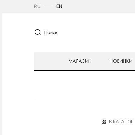
RU
EN
Поиск
МАГАЗИН
НОВИНКИ
В КАТАЛОГ