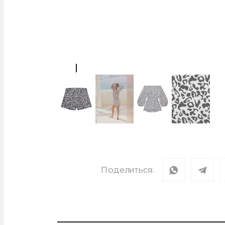
Поделиться: