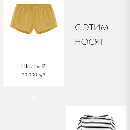
C ЭТИМ
НОСЯТ
Шорты Pj
20 000 руб.