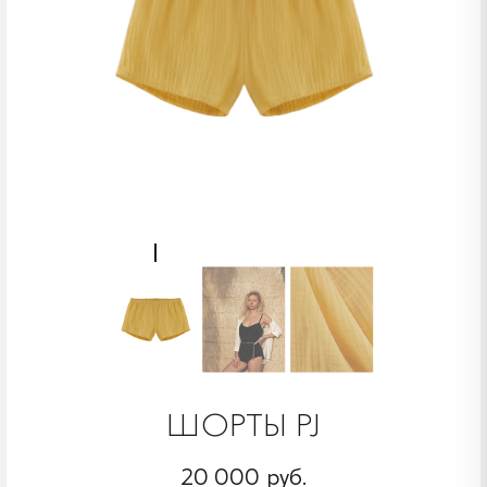
ШОРТЫ PJ
20 000 руб.