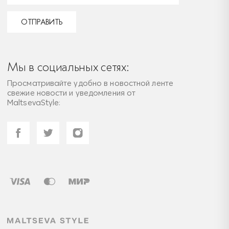
ОТПРАВИТЬ
Мы в социальных сетях:
Просматривайте удобно в новостной ленте
свежие новости и уведомления от
MaltsevaStyle: