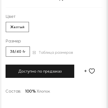
Цвет
Желтый
Размер
38/40 fr
Таблица размеров
Доступно по предзаказ
Состав:
100%
Хлопок