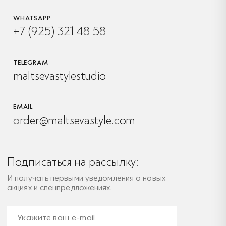
WHATSAPP
+7 (925) 321 48 58
TELEGRAM
maltsevastylestudio
EMAIL
order@maltsevastyle.com
Подписаться на рассылку:
И получать первыми уведомления о новых
акциях и спецпредложениях: