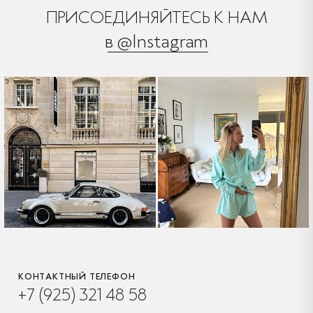
ПРИСОЕДИНЯЙТЕСЬ К НАМ
в @Instagram
КОНТАКТНЫЙ ТЕЛЕФОН
+7 (925) 321 48 58