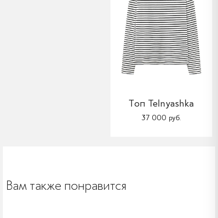
Топ Telnyashka
37 000 руб.
Вам также понравится