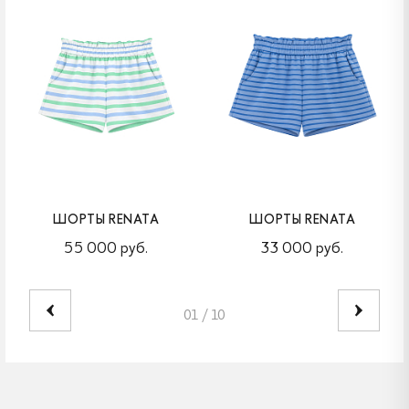
ШОРТЫ RENATA
ШОРТЫ RENATA
55 000 руб.
33 000 руб.
01
/
10