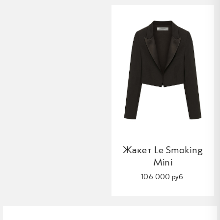
Жакет Le Smoking
Mini
106 000 руб.