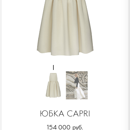
ЮБКА CAPRI
154 000 руб.