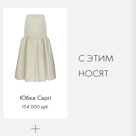
C ЭТИМ
НОСЯТ
Юбка Capri
154 000 руб.