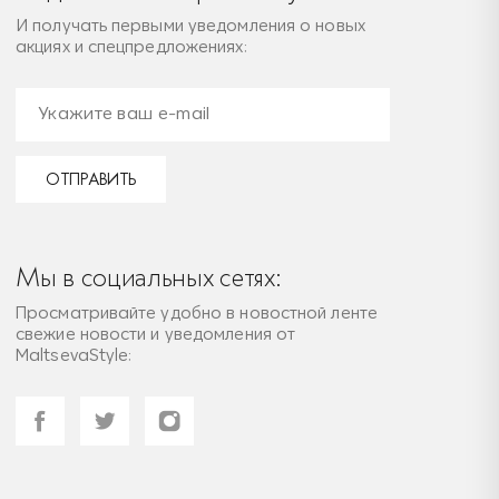
И получать первыми уведомления о новых
акциях и спецпредложениях:
ОТПРАВИТЬ
Мы в социальных сетях:
Просматривайте удобно в новостной ленте
свежие новости и уведомления от
MaltsevaStyle: