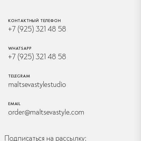
КОНТАКТНЫЙ ТЕЛЕФОН
+7 (925) 321 48 58
WHATSAPP
+7 (925) 321 48 58
TELEGRAM
maltsevastylestudio
EMAIL
order@maltsevastyle.com
Подписаться на рассылку: