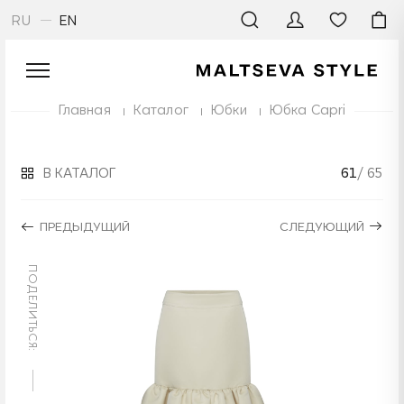
RU
EN
Главная
Каталог
Юбки
Юбка Capri
В КАТАЛОГ
61
/ 65
ПРЕДЫДУЩИЙ
СЛЕДУЮЩИЙ
ПОДЕЛИТЬСЯ: