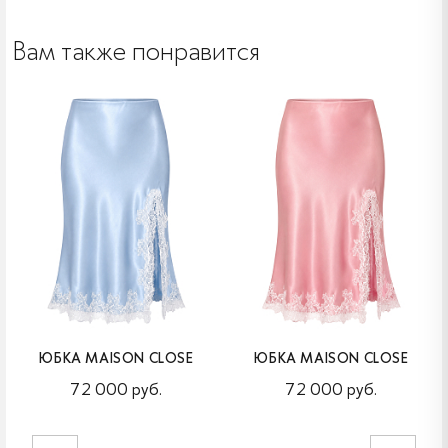
Вам также понравится
ЮБКА MAISON CLOSE
ЮБКА MAISON CLOSE
72 000 руб.
72 000 руб.