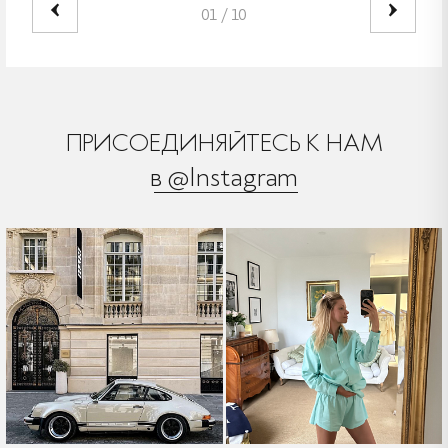
01
/
10
ПРИСОЕДИНЯЙТЕСЬ К НАМ
в @Instagram