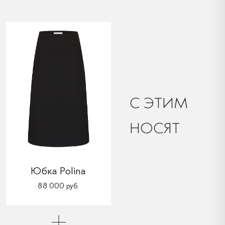
C ЭТИМ
НОСЯТ
Юбка Polina
88 000 руб.