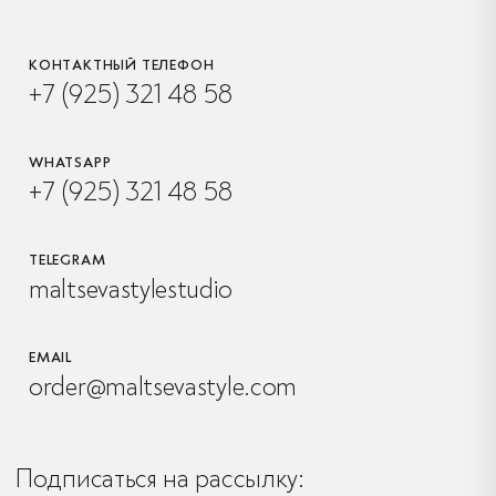
КОНТАКТНЫЙ ТЕЛЕФОН
+7 (925) 321 48 58
WHATSAPP
+7 (925) 321 48 58
TELEGRAM
maltsevastylestudio
EMAIL
order@maltsevastyle.com
Подписаться на рассылку: