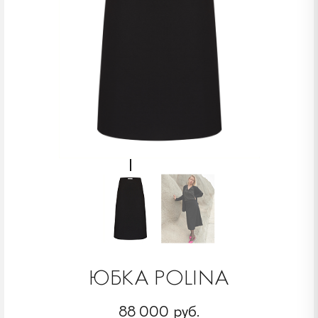
ЮБКА POLINA
88 000 руб.