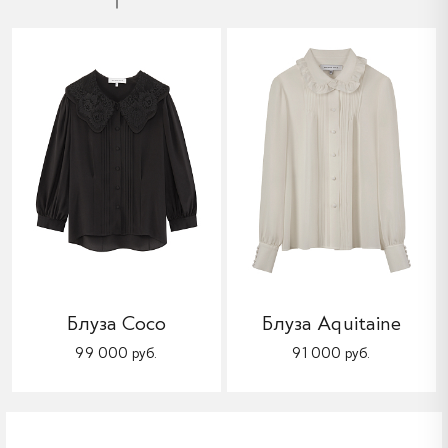
Блуза Coco
Блуза Aquitaine
99 000 руб.
91 000 руб.