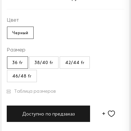
Цвет
Черный
Размер
36 fr
38/40 fr
42/44 fr
46/48 fr
Таблица размеров
Доступно по предзаказ