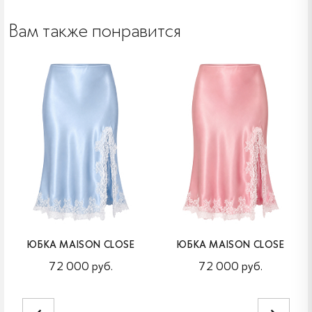
Вам также понравится
ЮБКА MAISON CLOSE
ЮБКА MAISON CLOSE
72 000 руб.
72 000 руб.