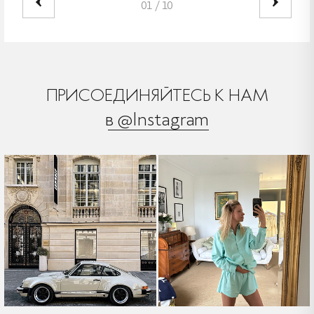
01
/
10
ПРИСОЕДИНЯЙТЕСЬ К НАМ
в @Instagram