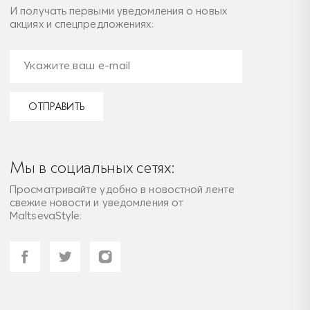
И получать первыми уведомления о новых
акциях и спецпредложениях:
ОТПРАВИТЬ
Мы в социальных сетях:
Просматривайте удобно в новостной ленте
свежие новости и уведомления от
MaltsevaStyle: