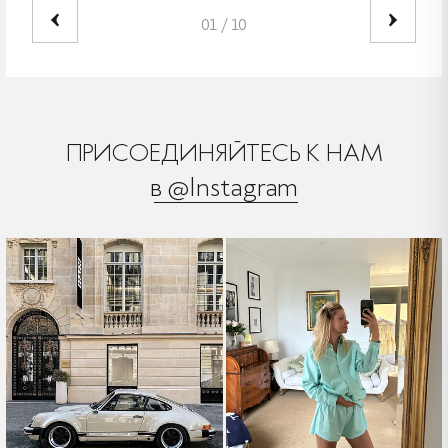
01
/
10
ПРИСОЕДИНЯЙТЕСЬ К НАМ
в @Instagram