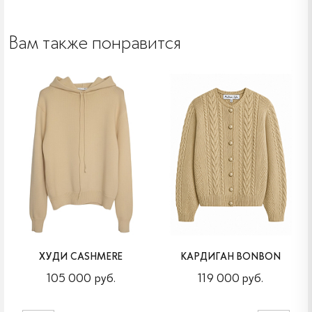
Вам также понравится
ХУДИ CASHMERE
КАРДИГАН BONBON
105 000 руб.
119 000 руб.