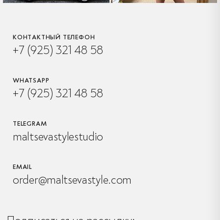
КОНТАКТНЫЙ ТЕЛЕФОН
+7 (925) 321 48 58
WHATSAPP
+7 (925) 321 48 58
TELEGRAM
maltsevastylestudio
EMAIL
order@maltsevastyle.com