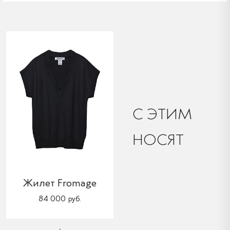
C ЭТИМ
НОСЯТ
Жилет Fromage
84 000 руб.