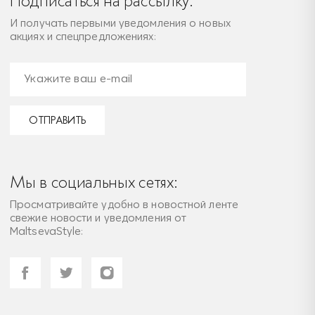
Подписаться на рассылку:
И получать первыми уведомления о новых
акциях и спецпредложениях:
ОТПРАВИТЬ
Мы в социальных сетях:
Просматривайте удобно в новостной ленте
свежие новости и уведомления от
MaltsevaStyle: