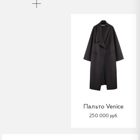
Пальто Venice
250 000 руб.