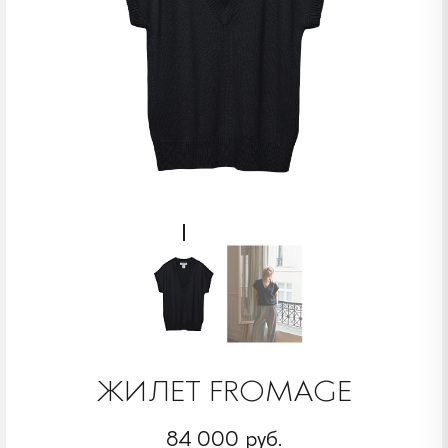
ЖИЛЕТ FROMAGE
84 000 руб.