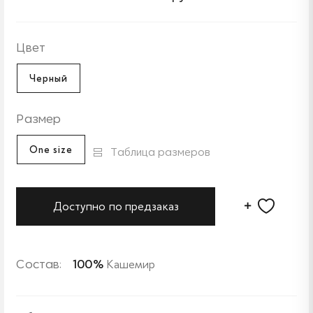
Цвет
Черный
Размер
One size
Таблица размеров
Доступно по предзаказ
Состав:
100%
Кашемир