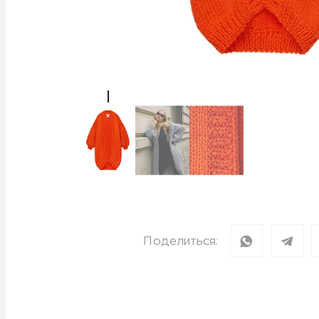
Поделиться: