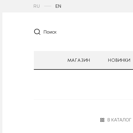
RU
EN
Поиск
МАГАЗИН
НОВИНКИ
В КАТАЛОГ