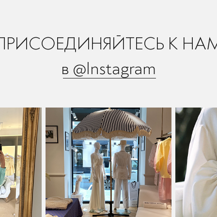
ПРИСОЕДИНЯЙТЕСЬ К НА
в @Instagram