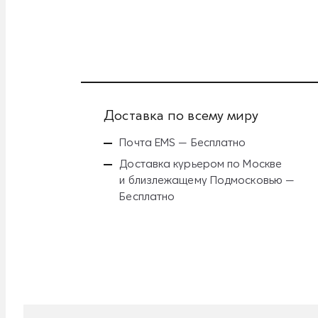
Доставка по всему миру
Почта EMS — Бесплатно
Доставка курьером по Москве
и близлежащему Подмосковью —
Бесплатно