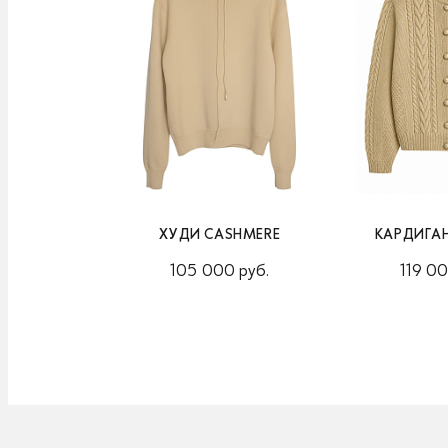
ХУДИ CASHMERE
КАРДИГА
105 000 руб.
119 00