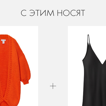
C ЭТИМ НОСЯТ