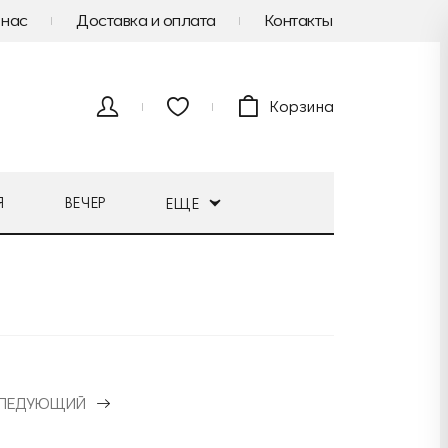
 нас
Доставка и оплата
Контакты
Корзина
Я
ВЕЧЕР
ЕЩЕ
ЛЕДУЮЩИЙ