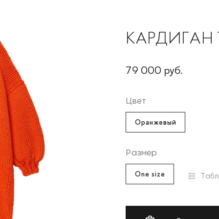
КАРДИГАН 
79 000 руб.
Цвет
Оранжевый
Размер
One size
Табл