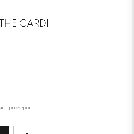
THE CARDI
ица размеров