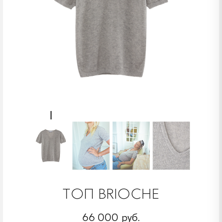
ТОП BRIOCHE
66 000 руб.