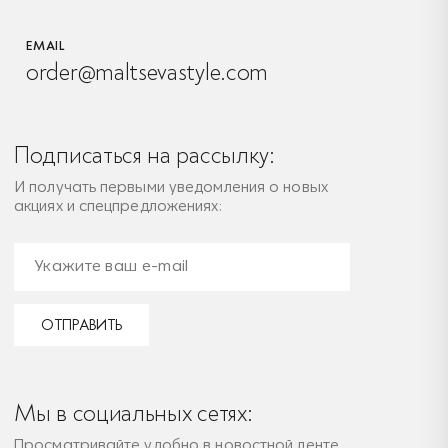
EMAIL
order@maltsevastyle.com
Подписаться на рассылку:
И получать первыми уведомления о новых
акциях и спецпредложениях:
ОТПРАВИТЬ
Мы в социальных сетях:
Просматривайте удобно в новостной ленте