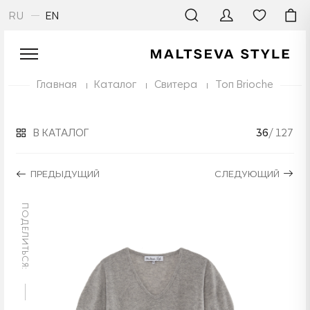
RU
EN
Главная
Каталог
Свитера
Топ Brioche
В КАТАЛОГ
36
/ 127
ПРЕДЫДУЩИЙ
СЛЕДУЮЩИЙ
ПОДЕЛИТЬСЯ: