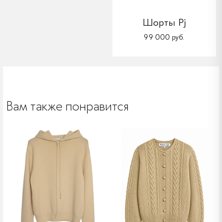
Шорты Pj
99 000 руб.
Вам также понравится