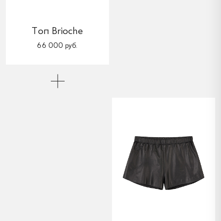
Топ Brioche
66 000 руб.