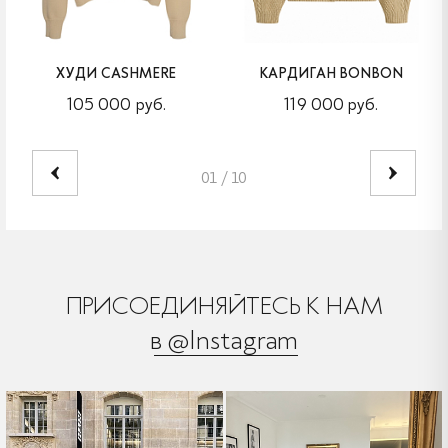
ХУДИ CASHMERE
КАРДИГАН BONBON
105 000 руб.
119 000 руб.
01
/
10
ПРИСОЕДИНЯЙТЕСЬ К НАМ
в @Instagram