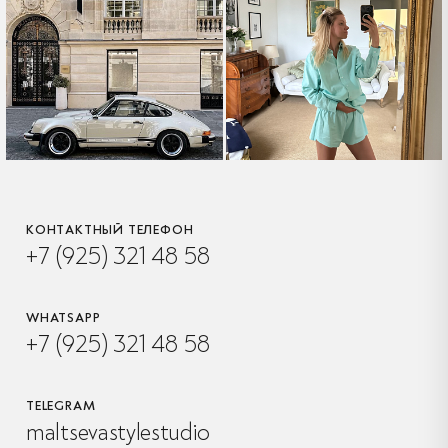
КОНТАКТНЫЙ ТЕЛЕФОН
+7 (925) 321 48 58
WHATSAPP
+7 (925) 321 48 58
TELEGRAM
maltsevastylestudio