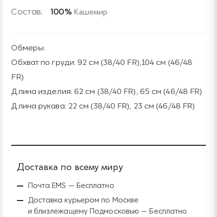
Состав:
100%
Кашемир
Обмеры:
Обхват по груди: 92 см (38/40 FR),104 см (46/48
FR)
Длина изделия: 62 см (38/40 FR), 65 см (46/48 FR)
Длина рукава: 22 см (38/40 FR), 23 см (46/48 FR)
Доставка по всему миру
Б
Почта EMS — Бесплатно
Доставка курьером по Москве
и близлежащему Подмосковью — Бесплатно