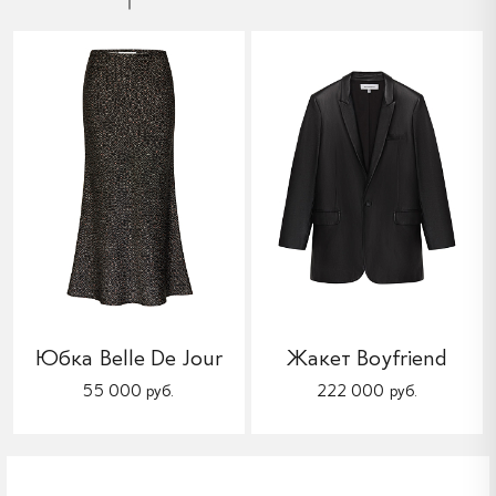
Юбка Belle De Jour
Жакет Boyfriend
55 000 руб.
222 000 руб.