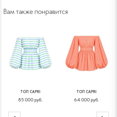
Вам также понравится
ТОП CAPRI
ТОП CAPRI
85 000 руб.
64 000 руб.