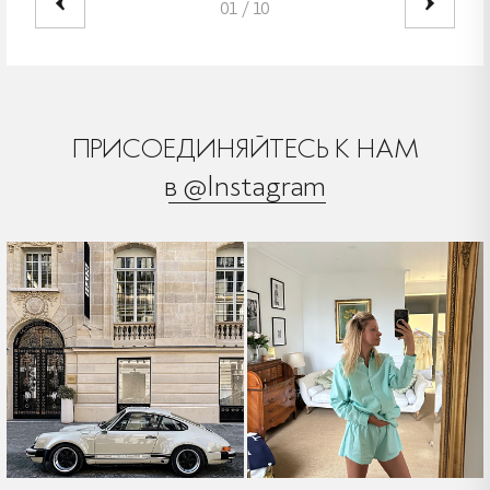
01
/
10
ПРИСОЕДИНЯЙТЕСЬ К НАМ
в @Instagram