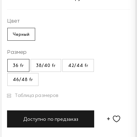
Цвет
Черный
Размер
36 fr
38/40 fr
42/44 fr
46/48 fr
Таблица размеров
Доступно по предзаказ