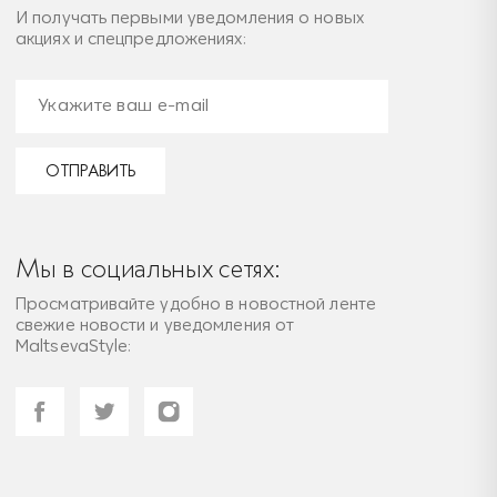
И получать первыми уведомления о новых
акциях и спецпредложениях:
ОТПРАВИТЬ
Мы в социальных сетях:
Просматривайте удобно в новостной ленте
свежие новости и уведомления от
MaltsevaStyle: