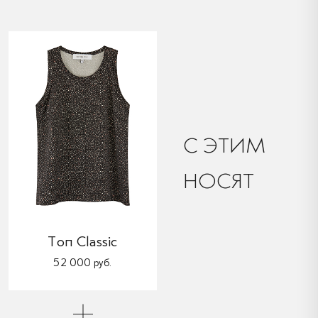
C ЭТИМ
НОСЯТ
Топ Classic
52 000 руб.