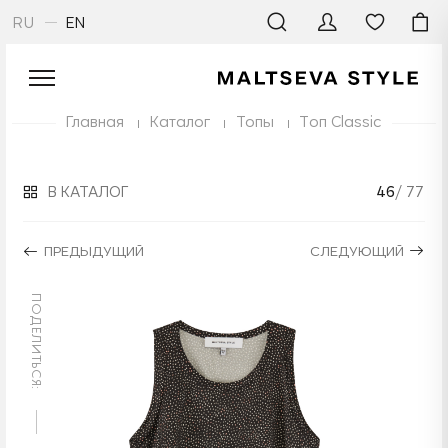
RU
EN
Главная
Каталог
Топы
Топ Classic
В КАТАЛОГ
46
/ 77
ПРЕДЫДУЩИЙ
СЛЕДУЮЩИЙ
ПОДЕЛИТЬСЯ: