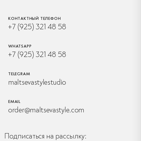
КОНТАКТНЫЙ ТЕЛЕФОН
+7 (925) 321 48 58
WHATSAPP
+7 (925) 321 48 58
TELEGRAM
maltsevastylestudio
EMAIL
order@maltsevastyle.com
Подписаться на рассылку: