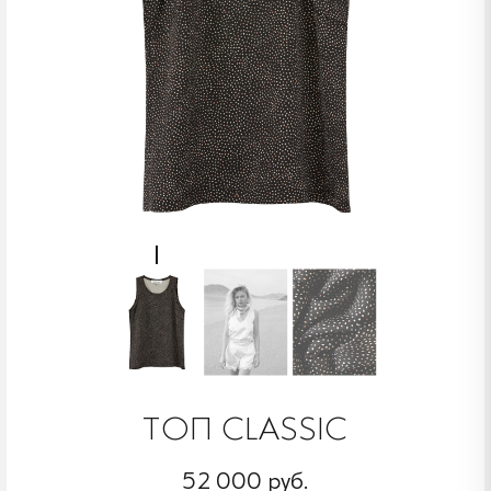
ТОП CLASSIC
52 000 руб.