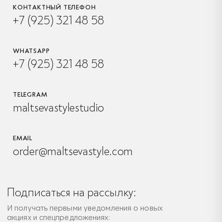
КОНТАКТНЫЙ ТЕЛЕФОН
+7 (925) 321 48 58
WHATSAPP
+7 (925) 321 48 58
TELEGRAM
maltsevastylestudio
EMAIL
order@maltsevastyle.com
Подписаться на рассылку:
И получать первыми уведомления о новых
акциях и спецпредложениях: