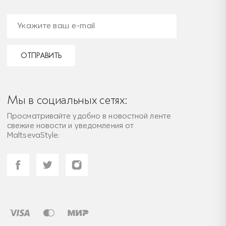
ОТПРАВИТЬ
Мы в социальных сетях:
Просматривайте удобно в новостной ленте
свежие новости и уведомления от
MaltsevaStyle: