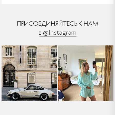
ПРИСОЕДИНЯЙТЕСЬ К НАМ
в @Instagram