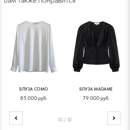
Вам также понравится
БЛУЗА COMO
БЛУЗА MADAME
85 000 руб.
79 000 руб.
01
/
10