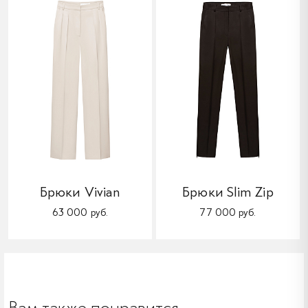
Брюки Vivian
Брюки Slim Zip
63 000 руб.
77 000 руб.