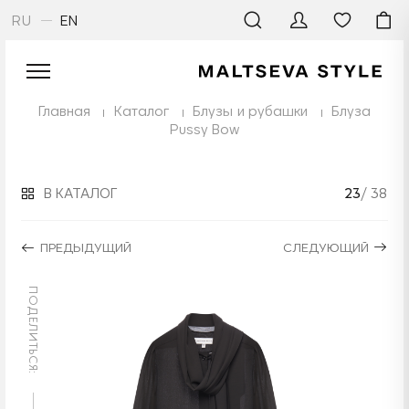
RU
EN
Главная
Каталог
Блузы и рубашки
Блуза
Pussy Bow
В КАТАЛОГ
23
/ 38
ПРЕДЫДУЩИЙ
СЛЕДУЮЩИЙ
ПОДЕЛИТЬСЯ: