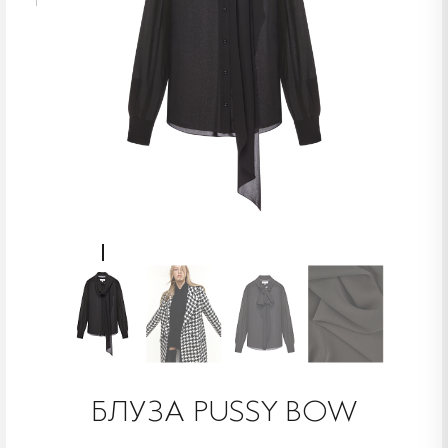
БЛУЗА PUSSY BOW