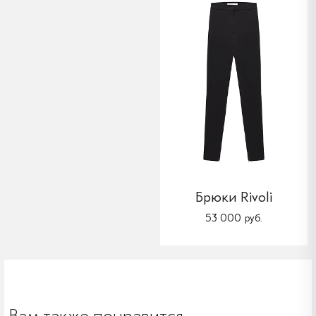
Брюки Rivoli
53 000 руб.