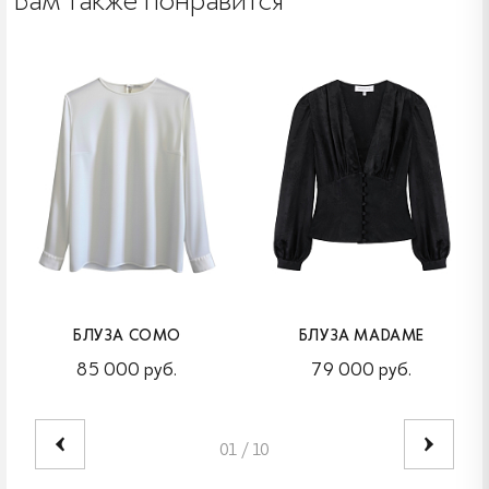
Вам также понравится
БЛУЗА COMO
БЛУЗА MADAME
85 000 руб.
79 000 руб.
01
/
10