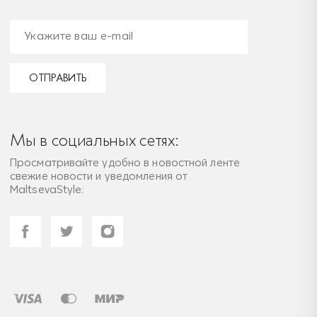
ОТПРАВИТЬ
Мы в социальных сетях:
Просматривайте удобно в новостной ленте
свежие новости и уведомления от
MaltsevaStyle: