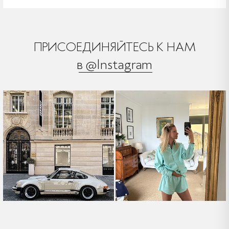
ПРИСОЕДИНЯЙТЕСЬ К НАМ
в @Instagram