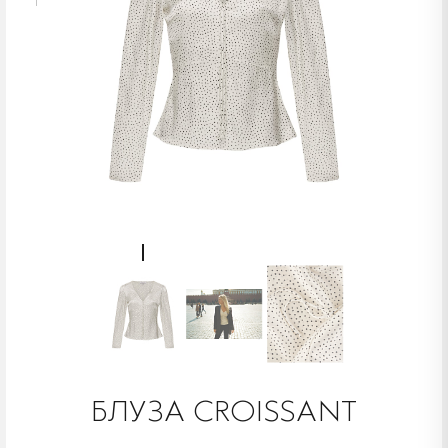
БЛУЗА CROISSANT