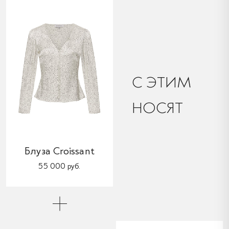
C ЭТИМ
НОСЯТ
Блуза Croissant
55 000 руб.