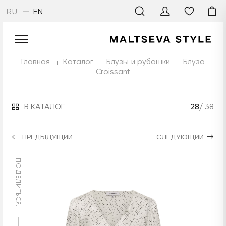
RU
EN
Главная
Каталог
Блузы и рубашки
Блуза
Croissant
В КАТАЛОГ
28
/ 38
ПРЕДЫДУЩИЙ
СЛЕДУЮЩИЙ
ПОДЕЛИТЬСЯ: