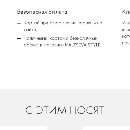
Безопасная оплата
Кл
Картой при оформлении корзины на
Инд
сайте;
кли
кот
Наличными, картой и безналичный
ваш
расчет
в магазине MALTSEVA STYLE
C ЭТИМ НОСЯТ