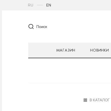
RU
EN
Поиск
МАГАЗИН
НОВИНКИ
В КАТАЛОГ