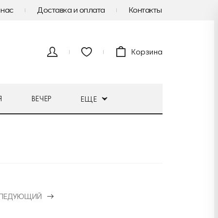
 нас
Доставка и оплата
Контакты
Корзина
Я
ВЕЧЕР
ЕЩЕ
ЛЕДУЮЩИЙ