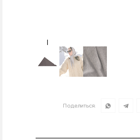
Поделиться: