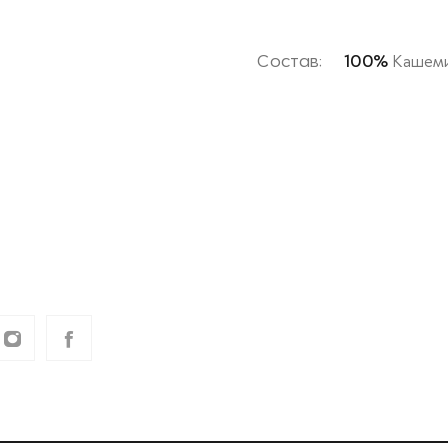
Состав:
100%
Кашем