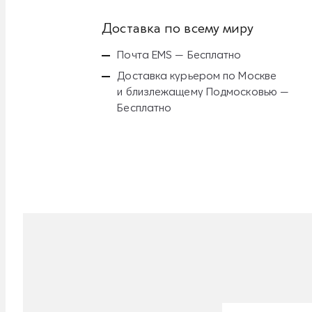
Доставка по всему миру
Почта EMS — Бесплатно
Доставка курьером по Москве
и близлежащему Подмосковью —
Бесплатно