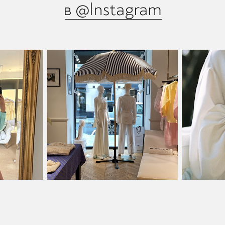
в @Instagram