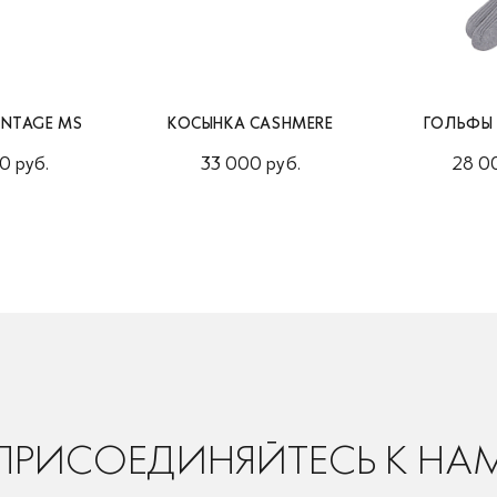
INTAGE MS
КОСЫНКА CASHMERE
ГОЛЬФЫ
0 руб.
33 000 руб.
28 0
ПРИСОЕДИНЯЙТЕСЬ К НА