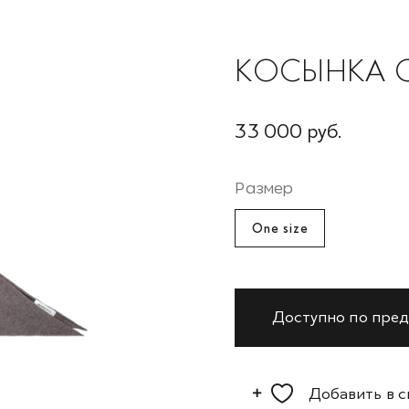
КОСЫНКА 
33 000 руб.
Размер
One size
Доступно по пред
Добавить в 