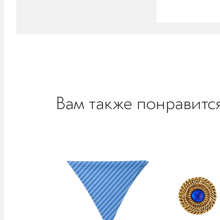
Вам также понравитс