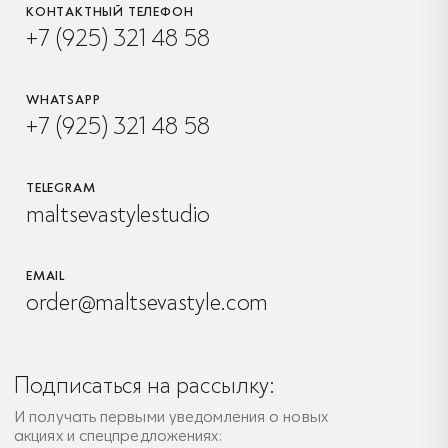
КОНТАКТНЫЙ ТЕЛЕФОН
+7 (925) 321 48 58
WHATSAPP
+7 (925) 321 48 58
TELEGRAM
maltsevastylestudio
EMAIL
order@maltsevastyle.com
Подписаться на рассылку:
И получать первыми уведомления о новых
акциях и спецпредложениях: