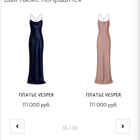
ПЛАТЬЕ VESPER
ПЛАТЬЕ VESPER
111 000 руб.
111 000 руб.
01
/
10