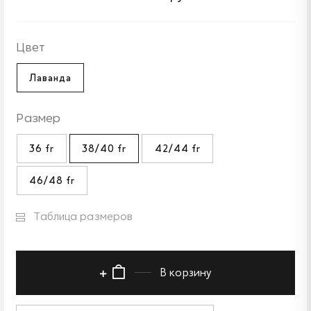
Цвет
Лаванда
Размер
36 fr
38/40 fr
42/44 fr
46/48 fr
Таблица размеров
В корзину