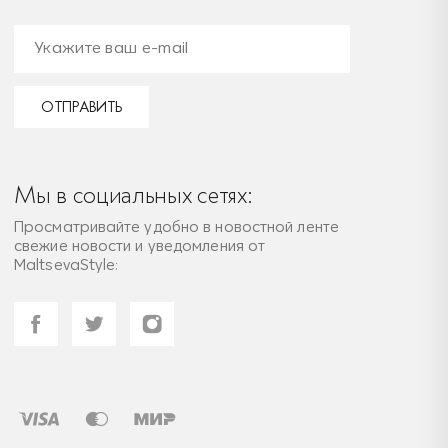
ОТПРАВИТЬ
Мы в социальных сетях:
Просматривайте удобно в новостной ленте
свежие новости и уведомления от
MaltsevaStyle: