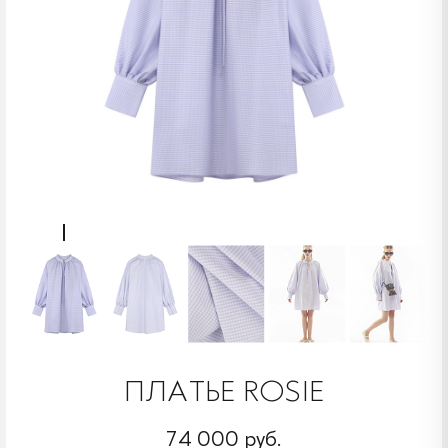
ПЛАТЬЕ ROSIE
74 000 руб.