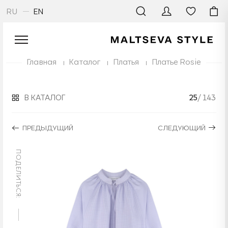
RU
EN
Главная
Каталог
Платья
Платье Rosie
В КАТАЛОГ
25
/ 143
ПРЕДЫДУЩИЙ
СЛЕДУЮЩИЙ
ПОДЕЛИТЬСЯ: