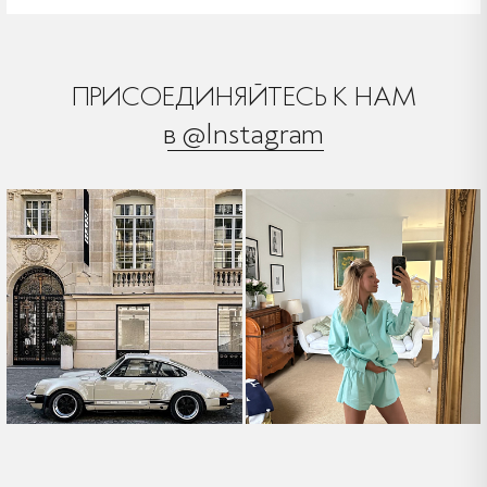
ПРИСОЕДИНЯЙТЕСЬ К НАМ
в @Instagram