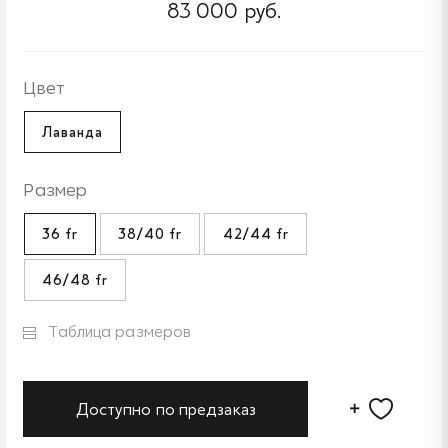
83 000 руб.
Цвет
Лаванда
Размер
36 fr
38/40 fr
42/44 fr
46/48 fr
Таблица размеров
Доступно по предзаказ