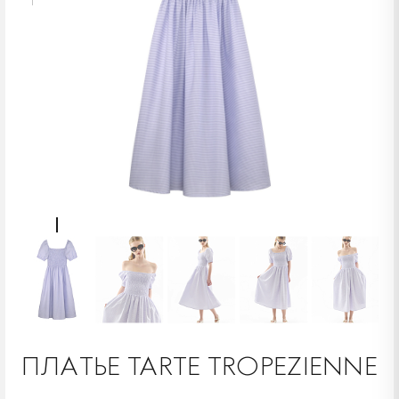
ПЛАТЬЕ TARTE TROPEZIENNE