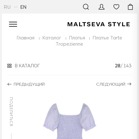
RU
EN
Главная
Каталог
Платья
Платье Tarte
Tropezienne
В КАТАЛОГ
28
/ 143
ПРЕДЫДУЩИЙ
СЛЕДУЮЩИЙ
ПОДЕЛИТЬСЯ: