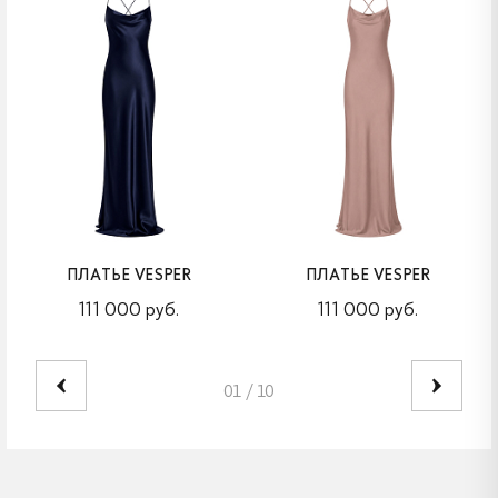
ПЛАТЬЕ VESPER
ПЛАТЬЕ VESPER
111 000 руб.
111 000 руб.
01
/
10