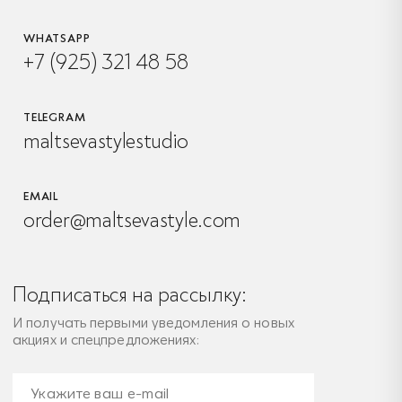
WHATSAPP
+7 (925) 321 48 58
TELEGRAM
maltsevastylestudio
EMAIL
order@maltsevastyle.com
Подписаться на рассылку:
И получать первыми уведомления о новых
акциях и спецпредложениях: