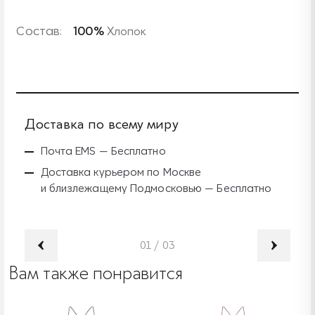
Состав:
100%
Хлопок
Доставка по всему миру
Б
Почта EMS — Бесплатно
Доставка курьером по Москве
и близлежащему Подмосковью — Бесплатно
01
/
03
Вам также понравится