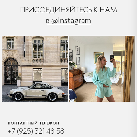
ПРИСОЕДИНЯЙТЕСЬ К НАМ
в @Instagram
КОНТАКТНЫЙ ТЕЛЕФОН
+7 (925) 321 48 58