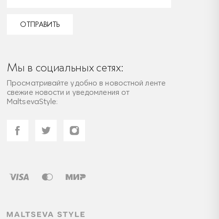
ОТПРАВИТЬ
Мы в социальных сетях:
Просматривайте удобно в новостной ленте
свежие новости и уведомления от
MaltsevaStyle: