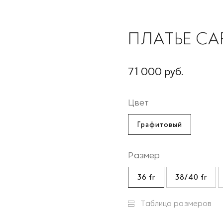
ПЛАТЬЕ CA
71 000 руб.
Цвет
Графитовый
Размер
36 fr
38/40 fr
Таблица размеров