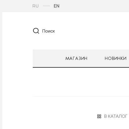
RU
EN
Поиск
МАГАЗИН
НОВИНКИ
В КАТАЛОГ