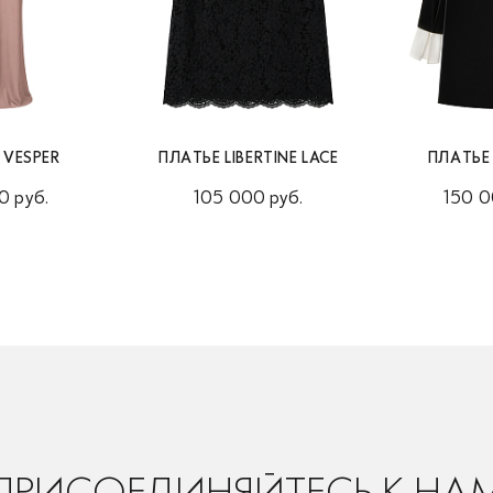
 VESPER
ПЛАТЬЕ LIBERTINE LACE
ПЛАТЬЕ
0 руб.
105 000 руб.
150 0
ПРИСОЕДИНЯЙТЕСЬ К НА