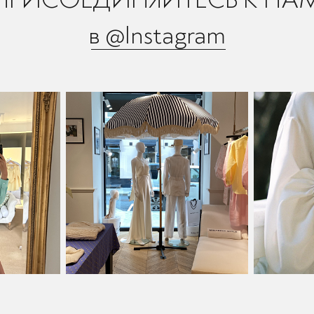
в @Instagram