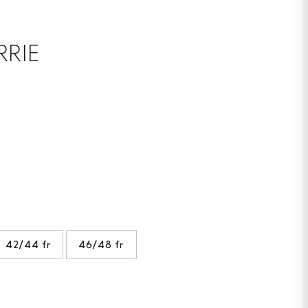
RRIE
42/44 fr
46/48 fr