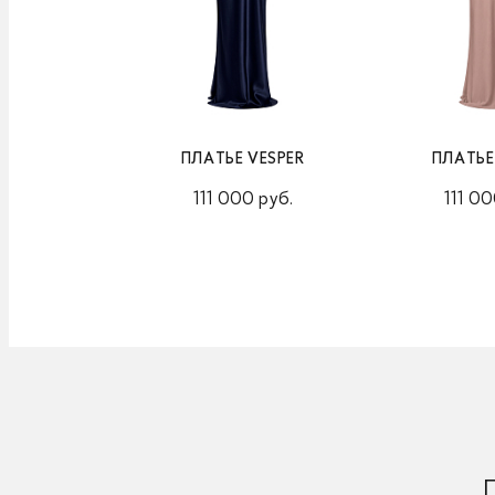
ПЛАТЬЕ VESPER
ПЛАТЬЕ
111 000 руб.
111 00