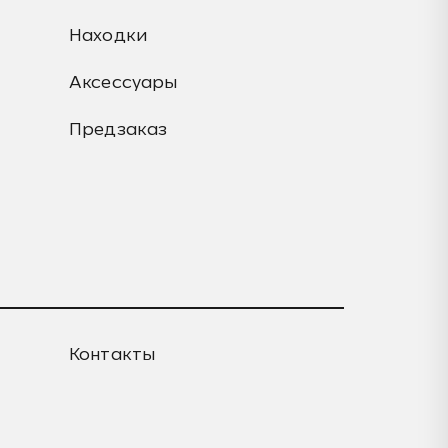
Находки
Аксессуары
Предзаказ
Контакты