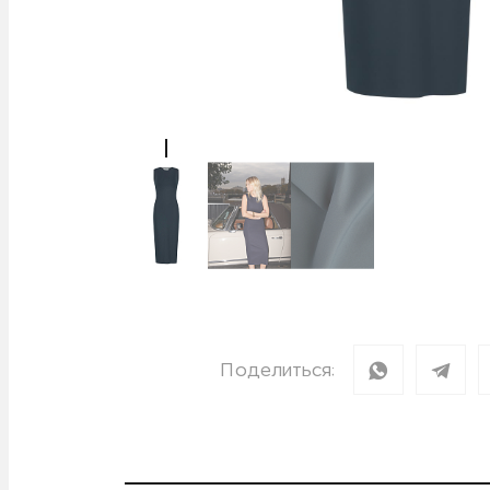
Поделиться: