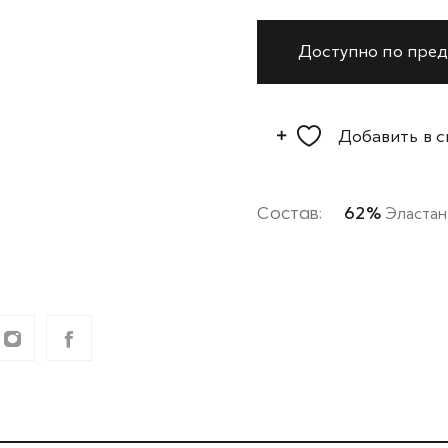
Доступно по пред
Добавить в 
Состав:
62%
Эластан