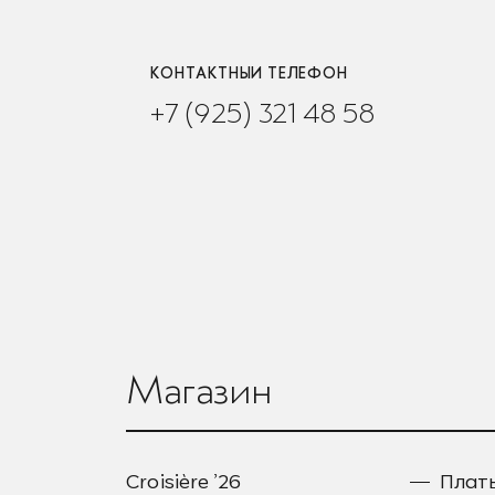
КОНТАКТНЫЙ ТЕЛЕФОН
+7 (925) 321 48 58
Магазин
Croisière ’26
Плат