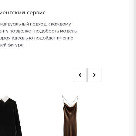
иентский сервис
ивидуальный подход к каждому
енту позволяет подобрать модель,
орая идеально подойдет именно
ей фигуре.