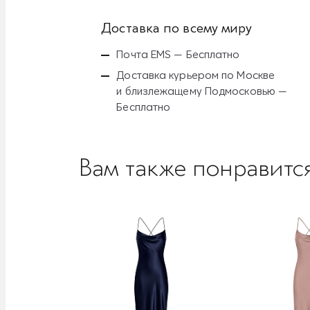
Доставка по всему миру
Почта EMS — Бесплатно
Доставка курьером по Москве
и близлежащему Подмосковью —
Бесплатно
Вам также понравитс