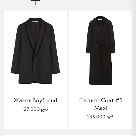
Жакет Boyfriend
Пальто Coat #1
Maxi
127 000 руб.
236 000 руб.