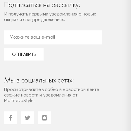
Подписаться на рассылку:
И получать первыми уведомления о новых
акциях и спецпредложениях:
ОТПРАВИТЬ
Мы в социальных сетях:
Просматривайте удобно в новостной ленте
свежие новости и уведомления от
MaltsevaStyle: