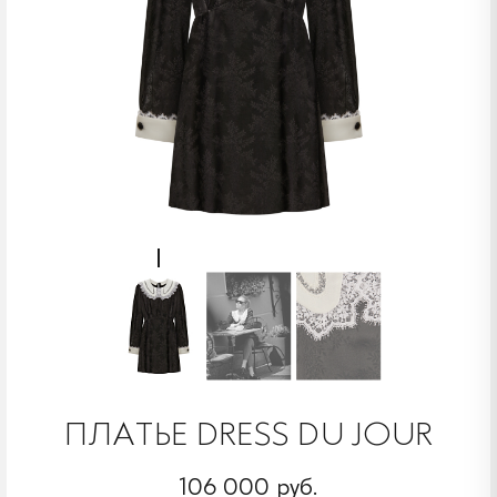
ПЛАТЬЕ DRESS DU JOUR
106 000 руб.