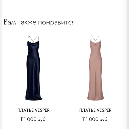
Вам также понравится
ПЛАТЬЕ VESPER
ПЛАТЬЕ VESPER
111 000 руб.
111 000 руб.