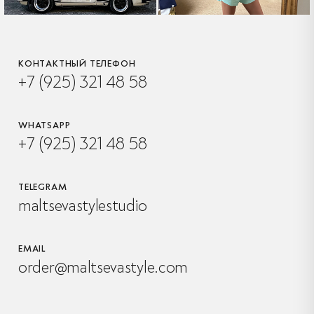
КОНТАКТНЫЙ ТЕЛЕФОН
+7 (925) 321 48 58
WHATSAPP
+7 (925) 321 48 58
TELEGRAM
maltsevastylestudio
EMAIL
order@maltsevastyle.com