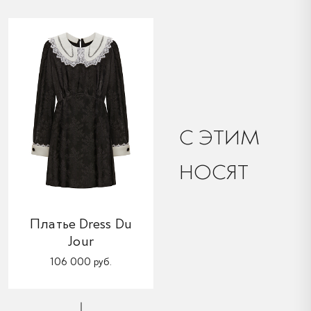
C ЭТИМ
НОСЯТ
Платье Dress Du
Jour
106 000 руб.