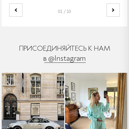
01
/
10
ПРИСОЕДИНЯЙТЕСЬ К НАМ
в @Instagram