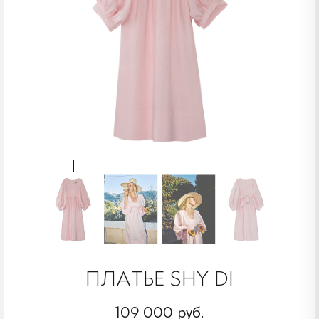
ПЛАТЬЕ SHY DI
109 000 руб.