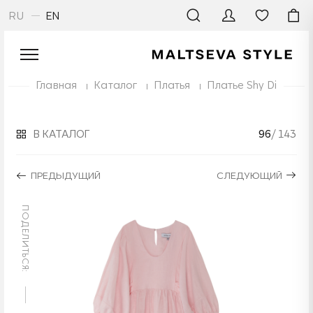
RU
EN
Главная
Каталог
Платья
Платье Shy Di
В КАТАЛОГ
96
/ 143
ПРЕДЫДУЩИЙ
СЛЕДУЮЩИЙ
ПОДЕЛИТЬСЯ: