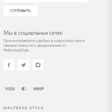
ОТПРАВИТЬ
Мы в социальных сетях:
Просматривайте удобно в новостной ленте
свежие новости и уведомления от
MaltsevaStyle: