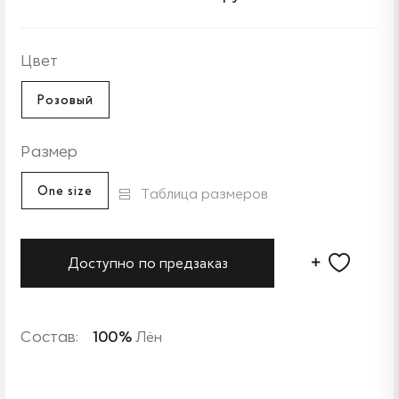
Цвет
Розовый
Размер
One size
Таблица размеров
Доступно по предзаказ
Состав:
100%
Лён