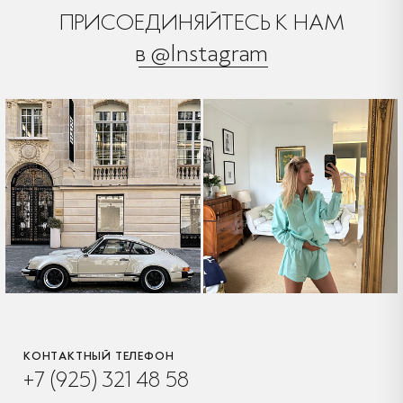
ПРИСОЕДИНЯЙТЕСЬ К НАМ
в @Instagram
КОНТАКТНЫЙ ТЕЛЕФОН
+7 (925) 321 48 58