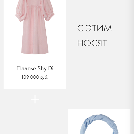
C ЭТИМ
НОСЯТ
Платье Shy Di
109 000 руб.