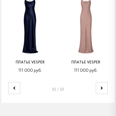
ПЛАТЬЕ VESPER
ПЛАТЬЕ VESPER
111 000 руб.
111 000 руб.
01
/
10