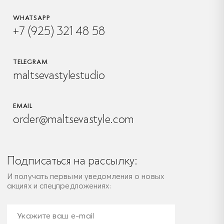
WHATSAPP
+7 (925) 321 48 58
TELEGRAM
maltsevastylestudio
EMAIL
order@maltsevastyle.com
Подписаться на рассылку:
И получать первыми уведомления о новых
акциях и спецпредложениях: