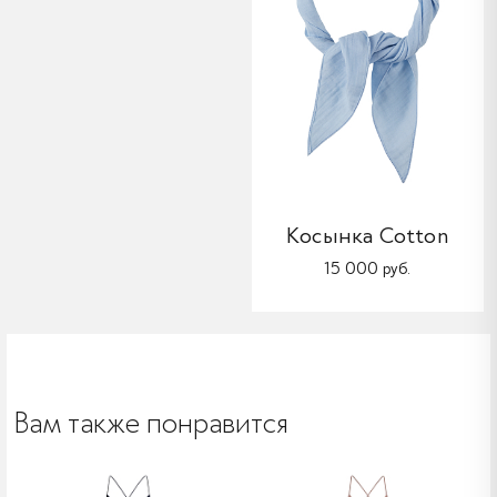
Косынка Cotton
15 000 руб.
Вам также понравится