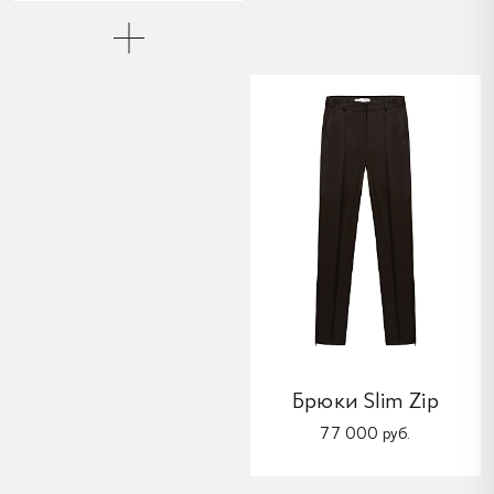
Брюки Slim Zip
77 000 руб.