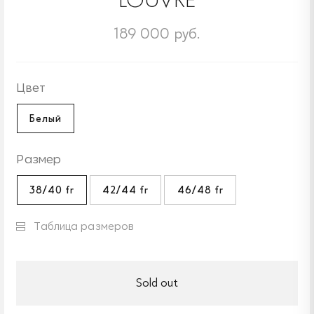
189 000 руб.
Цвет
Белый
Размер
38/40 fr
42/44 fr
46/48 fr
Таблица размеров
Sold out