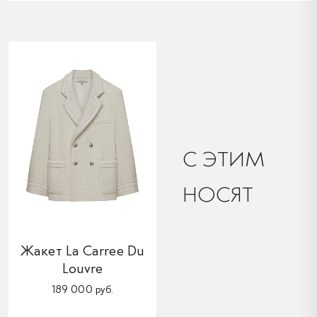
C ЭТИМ
НОСЯТ
Жакет La Carree Du
Louvre
189 000 руб.