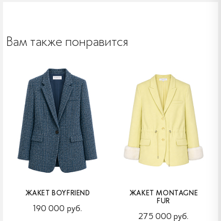
Вам также понравится
ЖАКЕТ BOYFRIEND
ЖАКЕТ MONTAGNE
FUR
190 000 руб.
275 000 руб.