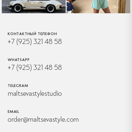
КОНТАКТНЫЙ ТЕЛЕФОН
+7 (925) 321 48 58
WHATSAPP
+7 (925) 321 48 58
TELEGRAM
maltsevastylestudio
EMAIL
order@maltsevastyle.com