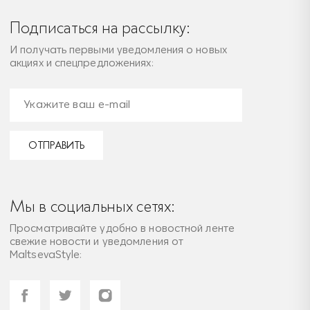
Подписаться на рассылку:
И получать первыми уведомления о новых
акциях и спецпредложениях:
ОТПРАВИТЬ
Мы в социальных сетях:
Просматривайте удобно в новостной ленте
свежие новости и уведомления от
MaltsevaStyle: