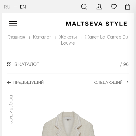
RU
EN
Главная
Каталог
Жакеты
Жакет La Carree Du
Louvre
В КАТАЛОГ
/ 96
ПРЕДЫДУЩИЙ
СЛЕДУЮЩИЙ
ПОДЕЛИТЬСЯ: