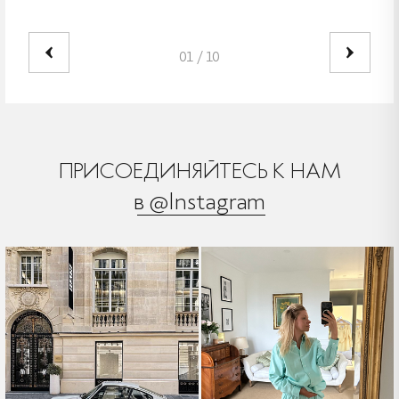
01
/
10
ПРИСОЕДИНЯЙТЕСЬ К НАМ
в @Instagram