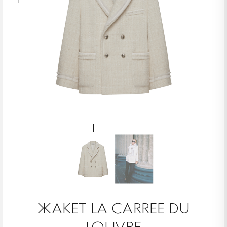
ЖАКЕТ LA CARREE DU
LOUVRE