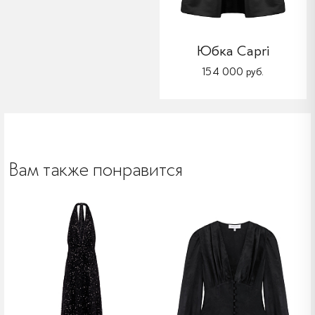
Юбка Capri
154 000 руб.
Вам также понравится