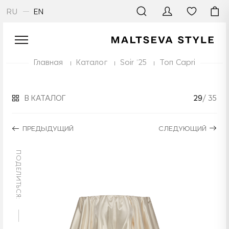
RU
EN
Главная
Каталог
Soir ‘25
Топ Capri
В КАТАЛОГ
29
/ 35
ПРЕДЫДУЩИЙ
СЛЕДУЮЩИЙ
ПОДЕЛИТЬСЯ: