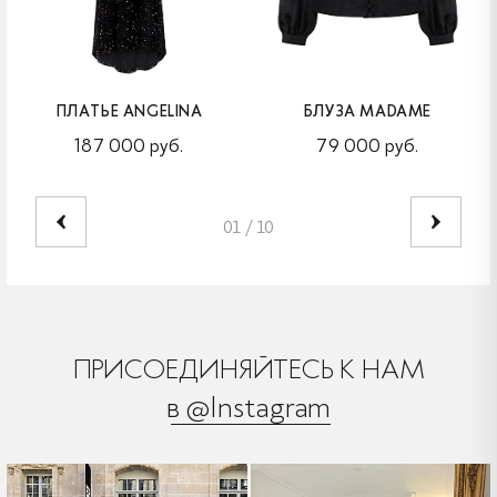
ПЛАТЬЕ ANGELINA
БЛУЗА MADAME
187 000 руб.
79 000 руб.
01
/
10
ПРИСОЕДИНЯЙТЕСЬ К НАМ
в @Instagram