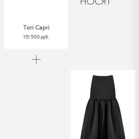
НОСЯТ
Топ Capri
115 500 руб.