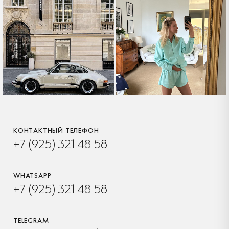
КОНТАКТНЫЙ ТЕЛЕФОН
+7 (925) 321 48 58
WHATSAPP
+7 (925) 321 48 58
TELEGRAM