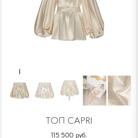
ТОП CAPRI
115 500 руб.