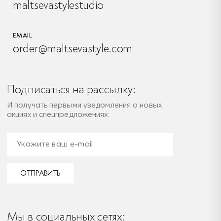
maltsevastylestudio
EMAIL
order@maltsevastyle.com
Подписаться на рассылку:
И получать первыми уведомления о новых
акциях и спецпредложениях:
ОТПРАВИТЬ
Мы в социальных сетях: