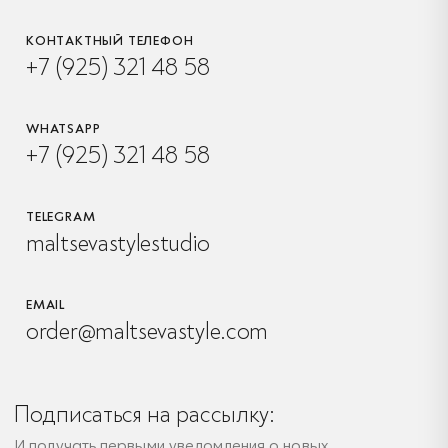
КОНТАКТНЫЙ ТЕЛЕФОН
+7 (925) 321 48 58
WHATSAPP
+7 (925) 321 48 58
TELEGRAM
maltsevastylestudio
EMAIL
order@maltsevastyle.com
Подписаться на рассылку:
И получать первыми уведомления о новых