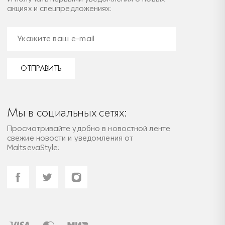
акциях и спецпредложениях:
ОТПРАВИТЬ
Мы в социальных сетях:
Просматривайте удобно в новостной ленте
свежие новости и уведомления от
MaltsevaStyle: