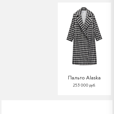
Пальто Alaska
253 000 руб.