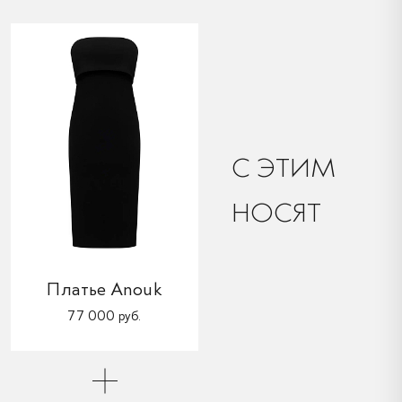
C ЭТИМ
НОСЯТ
Платье Anouk
77 000 руб.