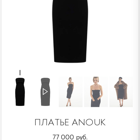
ПЛАТЬЕ ANOUK
77 000 руб.