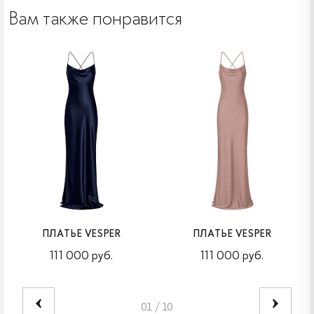
Вам также понравится
ПЛАТЬЕ VESPER
ПЛАТЬЕ VESPER
111 000 руб.
111 000 руб.
01
/
10