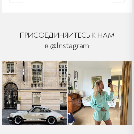
ПРИСОЕДИНЯЙТЕСЬ К НАМ
в @Instagram