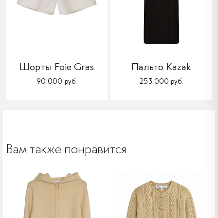
Шорты Foie Gras
Пальто Kazak
90 000 руб.
253 000 руб.
Вам также понравится