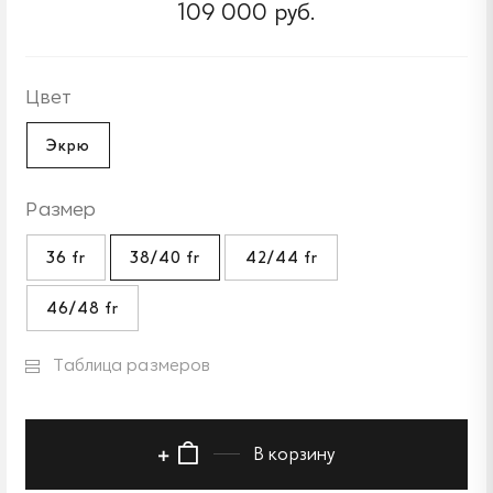
109 000 руб.
Цвет
Экрю
Размер
36 fr
38/40 fr
42/44 fr
46/48 fr
Таблица размеров
В корзину