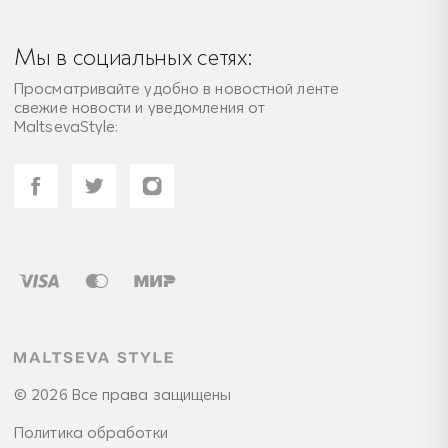
Мы в социальных сетях:
Просматривайте удобно в новостной ленте
свежие новости и уведомления от
MaltsevaStyle:
© 2026 Все права защищены
Политика обработки