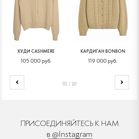
ХУДИ CASHMERE
КАРДИГАН BONBON
105 000 руб.
119 000 руб.
01
/
10
ПРИСОЕДИНЯЙТЕСЬ К НАМ
в @Instagram