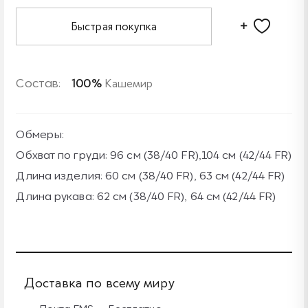
Быстрая покупка
Состав:
100%
Кашемир
Обмеры:
Обхват по груди: 96 см (38/40 FR),104 см (42/44 FR)
Длина изделия: 60 см (38/40 FR), 63 см (42/44 FR)
Длина рукава: 62 см (38/40 FR), 64 см (42/44 FR)
Доставка по всему миру
Б