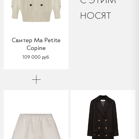
НОСЯТ
Свитер Ma Petite
Copine
109 000 руб.