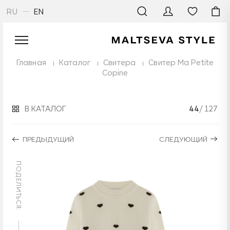
RU
EN
Главная
Каталог
Свитера
Свитер Ma Petite
Copine
В КАТАЛОГ
44
/ 127
ПРЕДЫДУЩИЙ
СЛЕДУЮЩИЙ
ПОДЕЛИТЬСЯ: