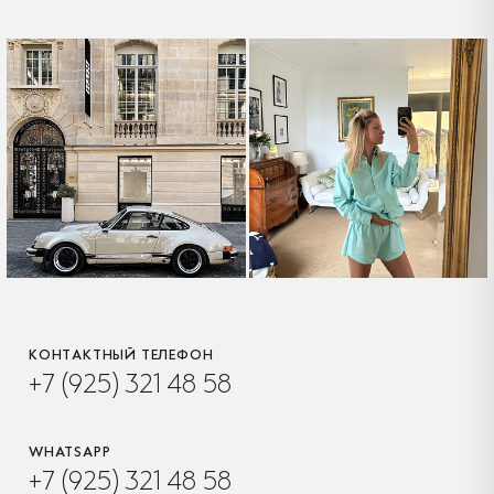
КОНТАКТНЫЙ ТЕЛЕФОН
+7 (925) 321 48 58
WHATSAPP
+7 (925) 321 48 58