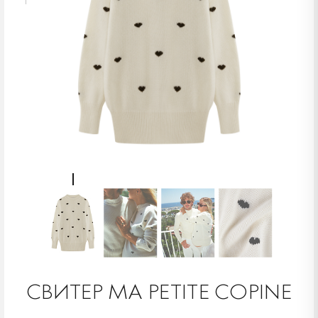
СВИТЕР MA PETITE COPINE