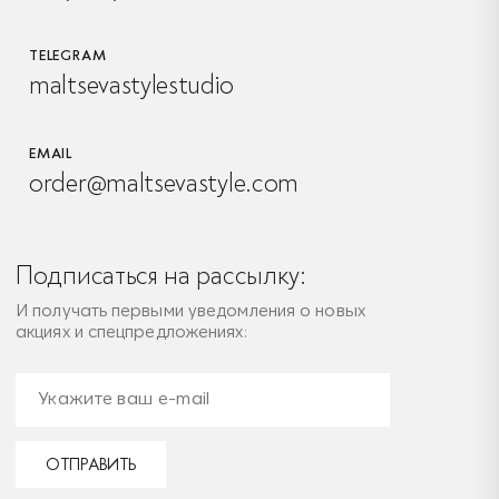
TELEGRAM
maltsevastylestudio
EMAIL
order@maltsevastyle.com
Подписаться на рассылку:
И получать первыми уведомления о новых
акциях и спецпредложениях:
ОТПРАВИТЬ