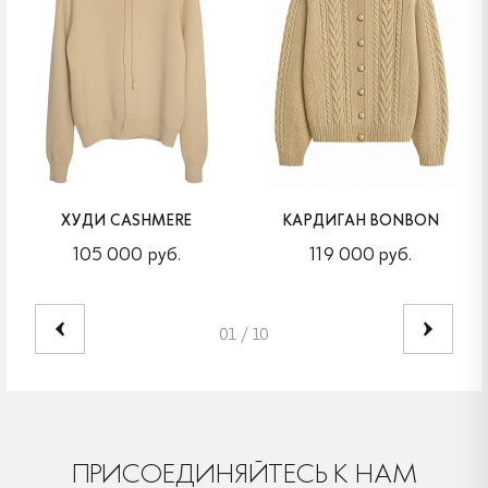
ХУДИ CASHMERE
КАРДИГАН BONBON
105 000 руб.
119 000 руб.
01
/
10
ПРИСОЕДИНЯЙТЕСЬ К НАМ