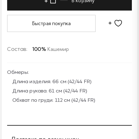
В корзину
Быстрая покупка
Состав:
100%
Кашемир
Обмеры:
Длина изделия: 66 см (42/44 FR)
Длина рукава: 61 см (42/44 FR)
Обхват по груди: 112 см (42/44 FR)