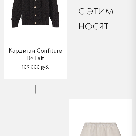
C ЭТИМ
НОСЯТ
Кардиган Confiture
De Lait
109 000 руб.