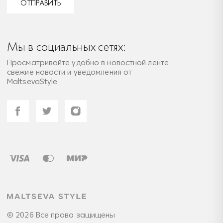
ОТПРАВИТЬ
Мы в социальных сетях:
Просматривайте удобно в новостной ленте
свежие новости и уведомления от
MaltsevaStyle:
© 2026 Все права защищены