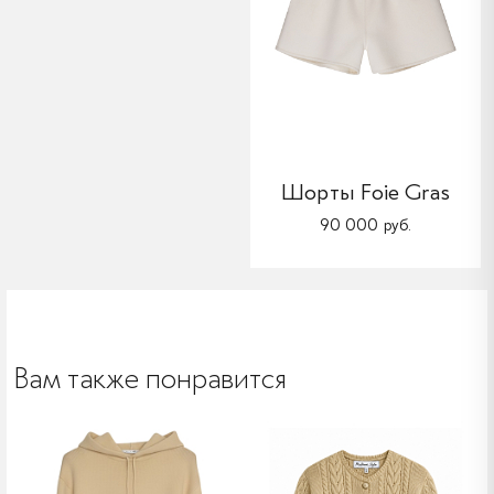
Шорты Foie Gras
90 000 руб.
Вам также понравится