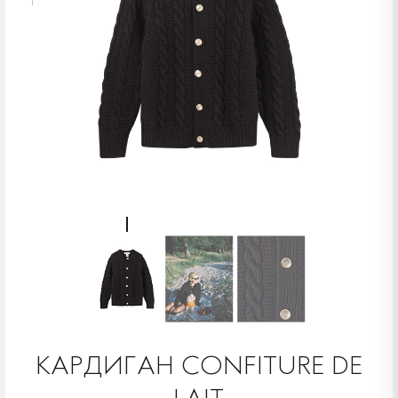
КАРДИГАН CONFITURE DE
LAIT