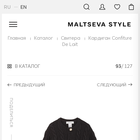
RU
EN
Главная
Каталог
Свитера
Кардиган Confiture
De Lait
В КАТАЛОГ
93
/ 127
ПРЕДЫДУЩИЙ
СЛЕДУЮЩИЙ
ПОДЕЛИТЬСЯ: