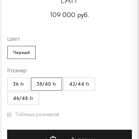
109 000 руб.
Цвет
Черный
Размер
36 fr
38/40 fr
42/44 fr
46/48 fr
Таблица размеров