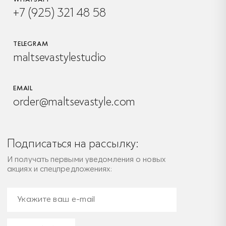
+7 (925) 321 48 58
TELEGRAM
maltsevastylestudio
EMAIL
order@maltsevastyle.com
Подписаться на рассылку:
И получать первыми уведомления о новых
акциях и спецпредложениях: