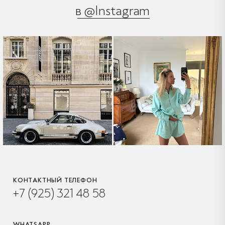
в @Instagram
КОНТАКТНЫЙ ТЕЛЕФОН
+7 (925) 321 48 58
WHATSAPP